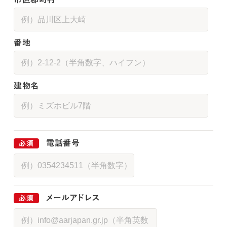
番地
建物名
電話番号
メールアドレス