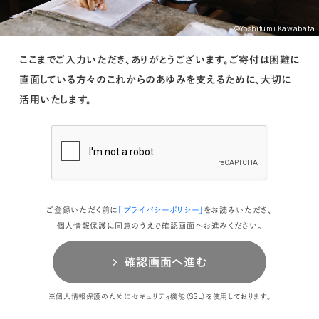
©Yoshifumi Kawabata
ここまでご入力いただき、ありがとうございます。
ご寄付は困難に
直面している方々のこれからのあゆみを支えるために、大切に
活用いたします。
ご登録いただく前に
「プライバシーポリシー」
をお読みいただき、
個人情報保護に同意のうえで確認画面へお進みください。
確認画面へ進む
※個人情報保護のためにセキュリティ機能（SSL）を使用しております。