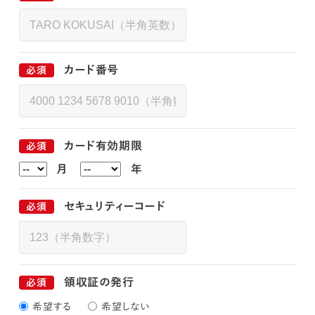
カード番号
カード有効期限
月
年
セキュリティーコード
領収証の発行
希望する
希望しない