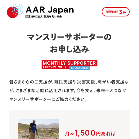
3
所要時間
分
マンスリーサポーターの
お申し込み
皆さまからのご支援が、難民支援や災害支援、障がい者支援な
ど、さまざまな活動に活用されます。
今を支え、未来へとつなぐ
マンスリーサポーターにご協力ください。
1,500
月々
円あれば