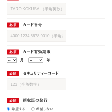
カード番号
カード有効期限
月
年
セキュリティーコード
領収証の発行
希望する
希望しない