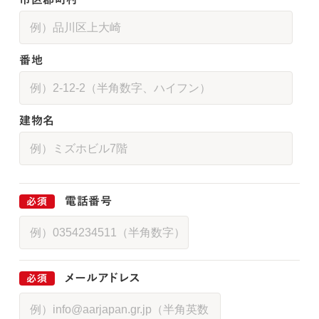
番地
建物名
電話番号
メールアドレス