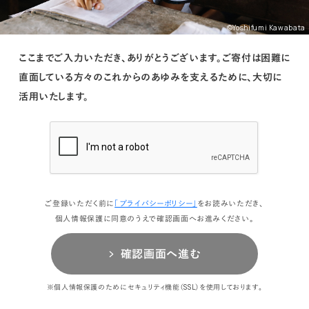
©Yoshifumi Kawabata
ここまでご入力いただき、ありがとうございます。
ご寄付は困難に
直面している方々のこれからのあゆみを支えるために、大切に
活用いたします。
ご登録いただく前に
「プライバシーポリシー」
をお読みいただき、
個人情報保護に同意のうえで確認画面へお進みください。
確認画面へ進む
※個人情報保護のためにセキュリティ機能（SSL）を使用しております。