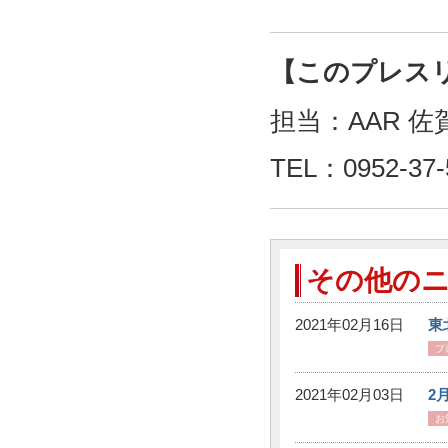
【このプレス
担当：AAR 
TEL：0952-37-
その他の
2021年02月16日
東
プ
2021年02月03日
2
お