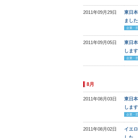
2011年09月29日
東日本
ました
企業・
2011年09月05日
東日本
します
企業・
8月
2011年08月03日
東日本
します
企業・
2011年08月02日
イエロ
した