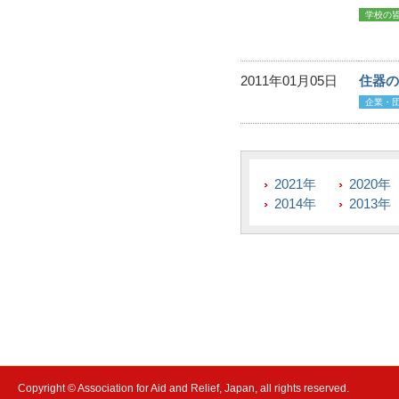
学校の
2011年01月05日
住器の
企業・
2021年
2020年
2014年
2013年
Copyright © Association for Aid and Relief, Japan, all rights reserved.