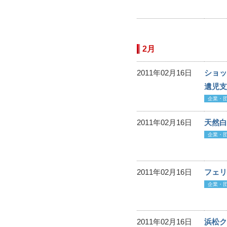
2月
2011年02月16日
ショッ
遺児支
企業・
2011年02月16日
天然白
企業・
2011年02月16日
フェリ
企業・
2011年02月16日
浜松ク