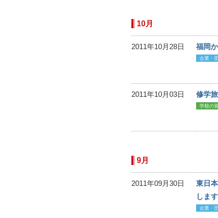
10月
2011年10月28日
福岡か
企業・
2011年10月03日
修学旅
学校の
9月
2011年09月30日
東日本
します
企業・