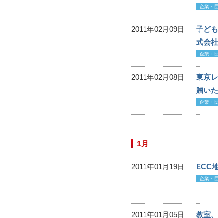
企業・
2011年02月09日
子ども
式会社
企業・
2011年02月08日
東京レ
贈いた
企業・
1月
2011年01月19日
ECC
企業・
2011年01月05日
教室、