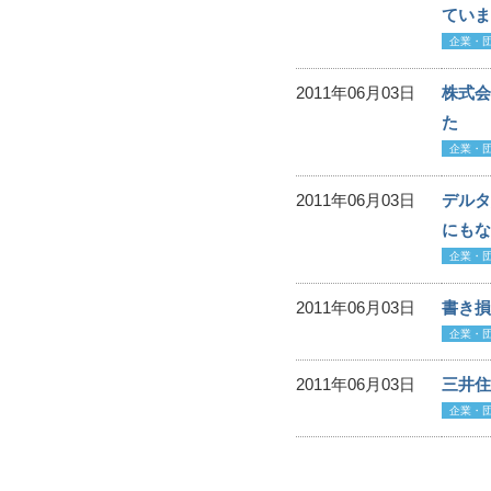
ていま
企業・
2011年06月03日
株式会
た
企業・
2011年06月03日
デルタ
にもな
企業・
2011年06月03日
書き損
企業・
2011年06月03日
三井住
企業・