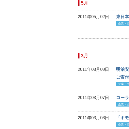
5月
2011年05月02日
東日本
企業・
3月
2011年03月09日
明治安
ご寄付
企業・
2011年03月07日
コーラ
企業・
2011年03月03日
「キモ
企業・