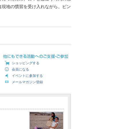
は現地の慣習を受け入れながら、ピン
ショッピングする
会員になる
イベントに参加する
メールマガジン登録