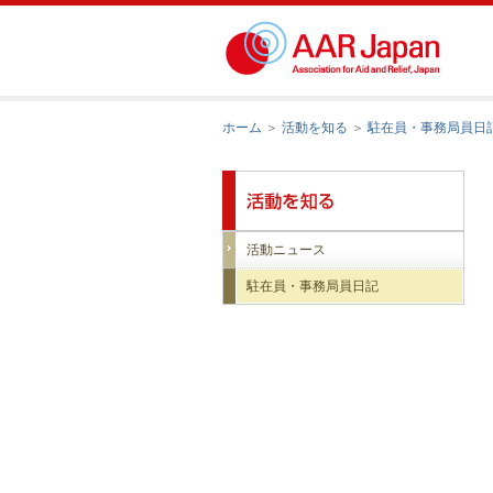
ホーム
＞
活動を知る
＞
駐在員・事務局員日
活動ニュース
駐在員・事務局員日記