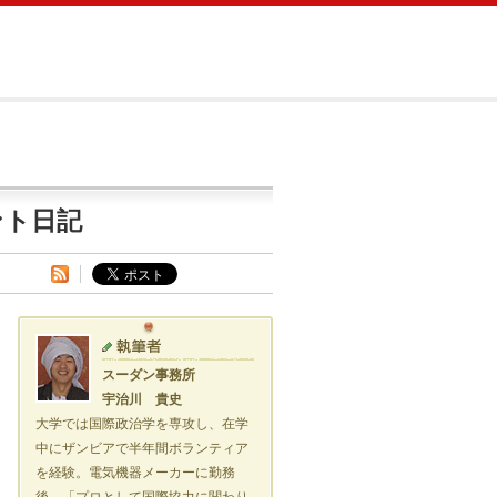
ント日記
スーダン事務所
宇治川 貴史
大学では国際政治学を専攻し、在学
中にザンビアで半年間ボランティア
を経験。電気機器メーカーに勤務