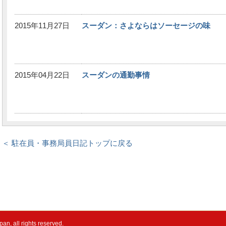
2015年11月27日
スーダン：さよならはソーセージの味
2015年04月22日
スーダンの通勤事情
＜ 駐在員・事務局員日記トップに戻る
pan, all rights reserved.