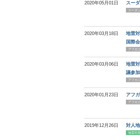
2020年05月01日
スーダ
スーダ
2020年03月18日
地雷対
国際会
アフガ
2020年03月06日
地雷対
議参加
アフガ
2020年01月23日
アフ
アフガ
2019年12月26日
対人地
地雷対