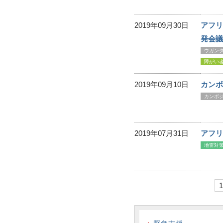
2019年09月30日
アフリ
発会議
ウガン
障がい
2019年09月10日
カンボ
カンボ
2019年07月31日
アフリ
地雷対
1