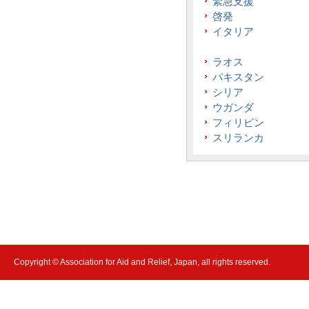
緊急支援
啓発
イタリア
ラオス
パキスタン
シリア
ウガンダ
フィリピン
スリランカ
Copyright © Association for Aid and Relief, Japan, all rights reserved.