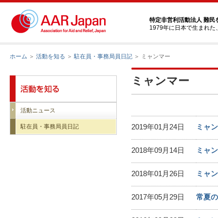
特定非営利活動法人 難民
1979年に日本で生まれ
ホーム
＞
活動を知る
＞
駐在員・事務局員日記
＞ ミャンマー
ミャンマー
活動ニュース
2019年01月24日
ミャン
駐在員・事務局員日記
2018年09月14日
ミャン
2018年01月26日
ミャン
2017年05月29日
常夏の