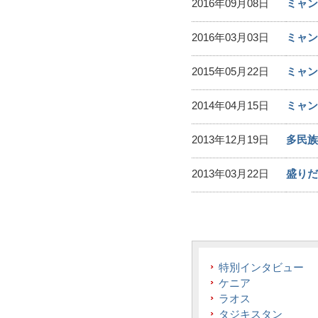
2016年09月08日
ミャン
2016年03月03日
ミャン
2015年05月22日
ミャン
2014年04月15日
ミャン
2013年12月19日
多民族
2013年03月22日
盛りだ
特別インタビュー
ケニア
ラオス
タジキスタン