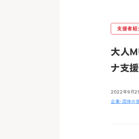
支援者紹
大人M
ナ支援
2022年9月2
企業・団体の