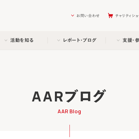
を助ける会（AAR Japan）
お問い合わせ
チャリティショ
活動を知る
レポート・ブログ
支援・
AARブログ
AAR Blog