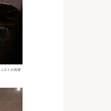
アニストの岡原