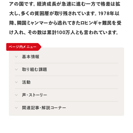
アの国です。
経済成長が急速に進む一方で格差は拡
大し、多くの貧困層が取り残されています。
1978年以
降、隣国ミャンマーから逃れてきたロヒンギャ難民を受
け入れ、
その数は累計100万人とも言われています。
ページ内メニュー
基本情報
取り組む課題
活動
声・ストーリー
関連記事・解説コーナー