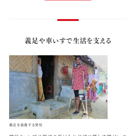
義足や車いすで生活を支える
義足を装着する男性