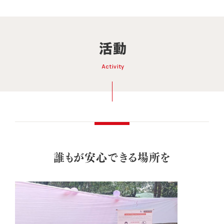
活動
Activity
誰もが安心できる場所を