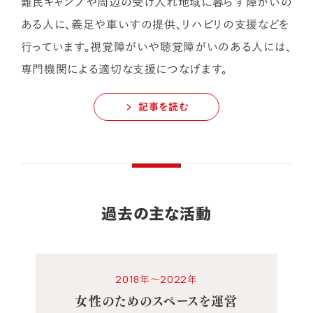
難民キャンプや周辺の受け入れ地域に暮らす障がいの
ある人に、義足や車いすの提供、リハビリの支援などを
行っています。視覚障がいや聴覚障がいのある人には、
専門機関による適切な支援につなげます。
記事を読む
過去の主な活動
2018年～2022年
女性のためのスペースを運営