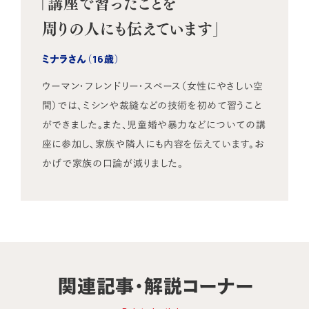
「講座で習ったことを
周りの人にも伝えています」
ミナラさん（16歳）
ウーマン・フレンドリー・スペース（女性にやさしい空
間）では、ミシンや裁縫などの技術を初めて習うこと
ができました。また、児童婚や暴力などについての講
座に参加し、家族や隣人にも内容を伝えています。お
かげで家族の口論が減りました。
関連記事・解説コーナー