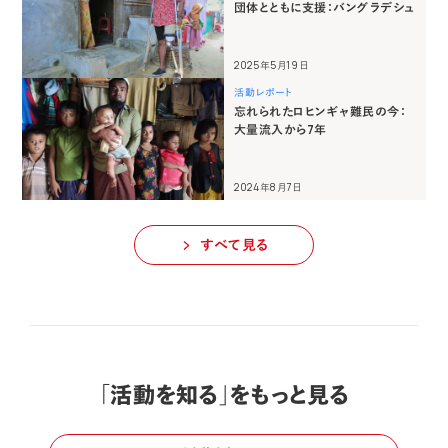
団体とともに支援：バングラデシュ
2025年5月19日
活動レポート
忘れられたロヒンギャ難民の今：
大量流入から7年
2024年8月7日
すべて見る
「活動を知る」をもっと見る