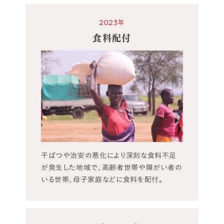
2023年
食料配付
干ばつや治安の悪化により深刻な食料不足
が発生した地域で、高齢者世帯や障がい者の
いる世帯、母子家庭などに食料を配付。