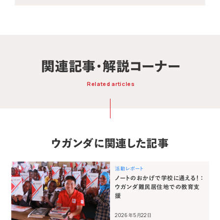
関連記事・解説コーナー
Related articles
ウガンダに関連した記事
活動レポート
ノートのおかげで学校に通える！ ：
ウガンダ難民居住地での教育支
援
2026年5月22日