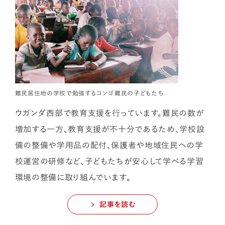
難民居住地の学校で勉強するコンゴ難民の子どもたち
ウガンダ西部で教育支援を行っています。難民の数が
増加する一方、教育支援が不十分であるため、学校設
備の整備や学用品の配付、保護者や地域住民への学
校運営の研修など、子どもたちが安心して学べる学習
環境の整備に取り組んでいます。
記事を読む