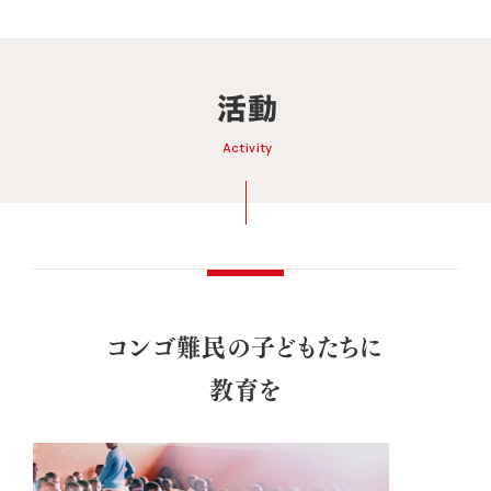
活動
Activity
コンゴ難民の子どもたちに
教育を