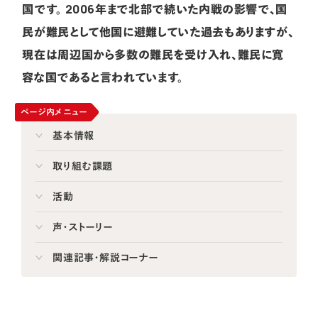
国です。
2006年まで北部で続いた内戦の影響で、国
民が難民として他国に避難していた過去もありますが、
現在は周辺国から多数の難民を受け入れ、難民に寛
容な国であると言われています。
ページ内メニュー
基本情報
取り組む課題
活動
声・ストーリー
関連記事・解説コーナー