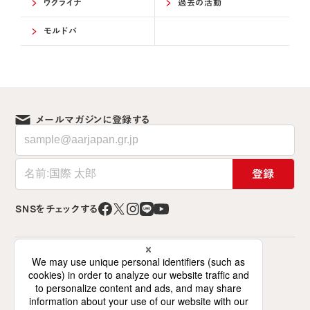
ウクライナ
過去の活動
モルドバ
メールマガジンに登録する
登録
SNSをチェックする