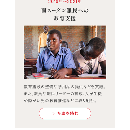
2016年～2021年
南スーダン難民への
教育支援
教育施設の整備や学用品の提供などを実施。
また、教員や難民リーダーの育成、女子生徒
や障がい児の教育推進などに取り組む。
記事を読む