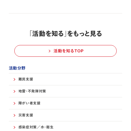
「活動を知る」をもっと見る
活動を知るTOP
活動分野
難民支援
地雷・不発弾対策
障がい者支援
災害支援
感染症対策／水・衛生