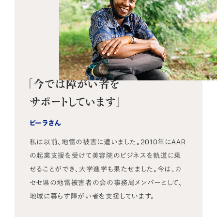
「今では障がい者を
サポートしています」
ビーラさん
私は以前、地雷の被害に遭いました。2010年にAAR
の起業支援を受けて美容院のビジネスを軌道に乗
せることができ、大学進学も果たせました。今は、カ
セセ県の地雷被害者の会の事務局メンバーとして、
地域に暮らす障がい者を支援しています。