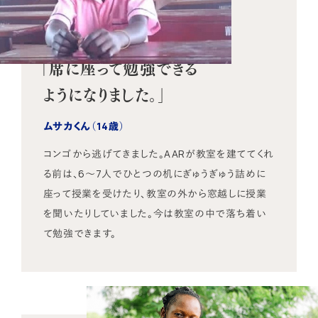
「席に座って勉強できる
ようになりました。」
ムサカくん（14歳）
コンゴから逃げてきました。AARが教室を建ててくれ
る前は、6～7人でひとつの机にぎゅうぎゅう詰めに
座って授業を受けたり、教室の外から窓越しに授業
を聞いたりしていました。今は教室の中で落ち着い
て勉強できます。