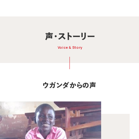
声・ストーリー
Voice & Story
ウガンダからの声