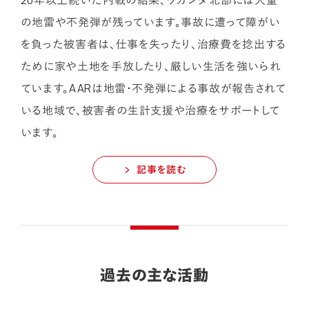
の地雷や不発弾が残っています。事故に遭って障がい
を負った被害者は、仕事を失ったり、治療費を捻出する
ために家や土地を手放したり、厳しい生活を強いられ
ています。AARは地雷・不発弾による事故が報告されて
いる地域で、被害者の生計支援や治療をサポートして
います。
記事を読む
過去の主な活動