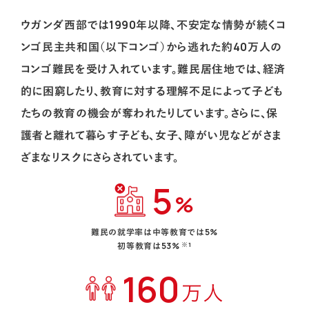
ウガンダ西部では1990年以降、不安定な情勢が続くコ
ンゴ民主共和国（以下コンゴ）から逃れた約40万人の
コンゴ難民を受け入れています。難民居住地では、経済
的に困窮したり、教育に対する理解不足によって子ども
たちの教育の機会が奪われたりしています。さらに、保
護者と離れて暮らす子ども、女子、障がい児などがさま
ざまなリスクにさらされています。
5
%
難民の就学率は中等教育では5%
初等教育は53%
※1
160
万人