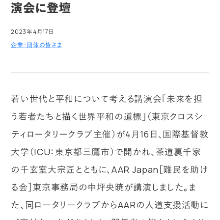
演会に登壇
2023年4月17日
企業・団体の皆さま
若い世代と平和について考える講演会「未来を担
う若者たちと描く世界平和の道標」（東京クロスシ
ティロータリークラブ主催）が4月16日、国際基督教
大学（ICU：東京都三鷹市）で開かれ、茶道裏千家
の千玄室大宗匠とともに、AAR Japan［難民を助け
る会］東京事務局の中坪央暁が講演しました。ま
た、同ロータリークラブからAARの人道支援活動に