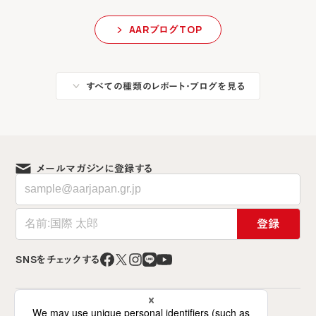
AARブログTOP
すべての種類のレポート・ブログを見る
メールマガジンに登録する
登録
SNSをチェックする