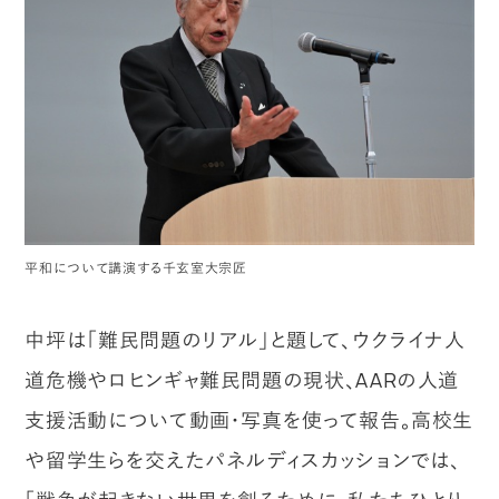
平和について講演する千玄室大宗匠
中坪は「難民問題のリアル」と題して、ウクライナ人
道危機やロヒンギャ難民問題の現状、AARの人道
支援活動について動画・写真を使って報告。高校生
や留学生らを交えたパネルディスカッションでは、