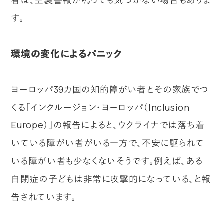
す。
環境の変化によるパニック
ヨーロッパ39カ国の知的障がい者とその家族でつ
くる「インクルージョン・ヨーロッパ（Inclusion
Europe）」の報告によると、ウクライナでは落ち着
いている障がい者がいる一方で、不安に駆られて
いる障がい者も少なくないそうです。例えば、ある
自閉症の子どもは非常に攻撃的になっている、と報
告されています。