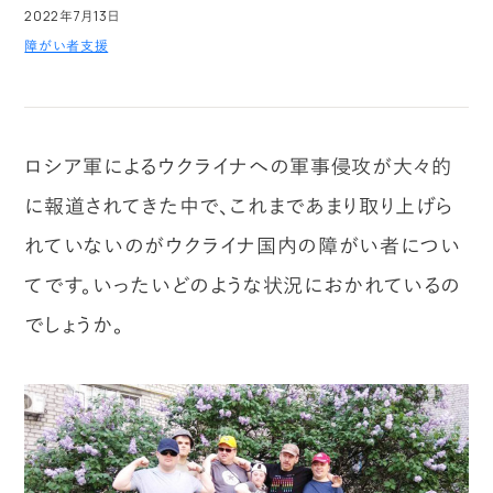
2022年7月13日
障がい者支援
ロシア軍によるウクライナへの軍事侵攻が大々的
に報道されてきた中で、これまであまり取り上げら
れていないのがウクライナ国内の障がい者につい
てです。いったいどのような状況におかれているの
でしょうか。