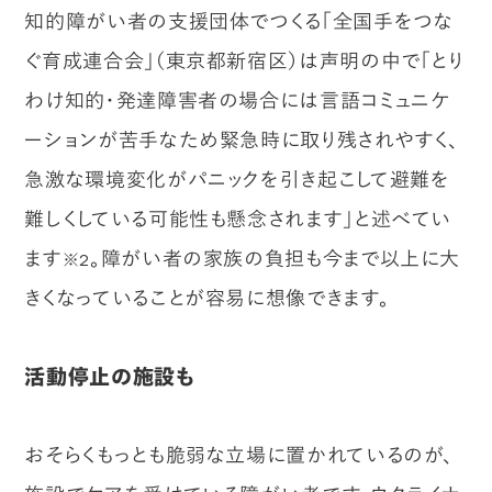
知的障がい者の支援団体でつくる「全国手をつな
ぐ育成連合会」（東京都新宿区）は声明の中で「とり
わけ知的・発達障害者の場合には言語コミュニケ
ーションが苦手なため緊急時に取り残されやすく、
急激な環境変化がパニックを引き起こして避難を
難しくしている可能性も懸念されます」と述べてい
ます
。障がい者の家族の負担も今まで以上に大
※2
きくなっていることが容易に想像できます。
活動停止の施設も
おそらくもっとも脆弱な立場に置かれているのが、