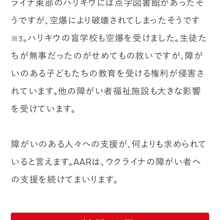
ライナ東部のハリキウには点字図書館があったそ
うですが、空爆により破壊されてしまったそうです
。ハリキウの盲学校も空爆を受けました。生徒た
※3
ちが無事だったのがせめてもの救いですが、障が
いのある子どもたちの教育を受ける権利が侵害さ
れています。他の障がい者福祉施設も大きな影響
を受けています。
障がいのある人々への支援が、何よりも求められて
いると言えます。AARは、ウクライナの障がい者へ
の支援を続けてまいります。