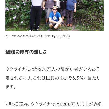
キーウにある知的障がい者団体で（Djerela提供）
避難に特有の難しさ
ウクライナには約270万人の障がい者がいると推
定されており、これは国民のおよそ6.5%に当たり
ます。
7月5日現在、ウクライナでは1,200万人以上が避難