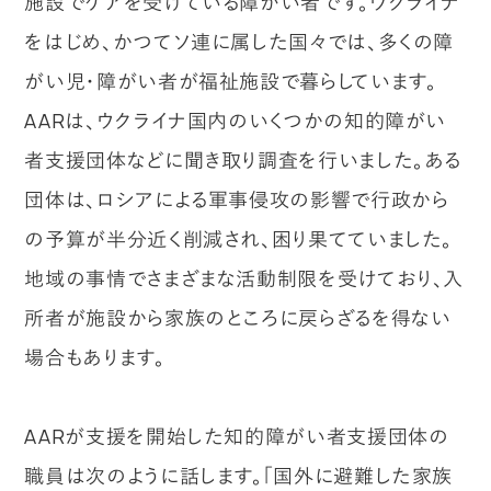
施設でケアを受けている障がい者です。ウクライナ
をはじめ、かつてソ連に属した国々では、多くの障
がい児・障がい者が福祉施設で暮らしています。
AARは、ウクライナ国内のいくつかの知的障がい
者支援団体などに聞き取り調査を行いました。ある
団体は、ロシアによる軍事侵攻の影響で行政から
の予算が半分近く削減され、困り果てていました。
地域の事情でさまざまな活動制限を受けており、入
所者が施設から家族のところに戻らざるを得ない
場合もあります。
AARが支援を開始した知的障がい者支援団体の
職員は次のように話します。「国外に避難した家族