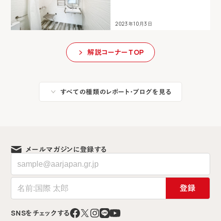
2023年10月3日
解説コーナーTOP
すべての種類のレポート・ブログを見る
メールマガジンに登録する
登録
SNSをチェックする