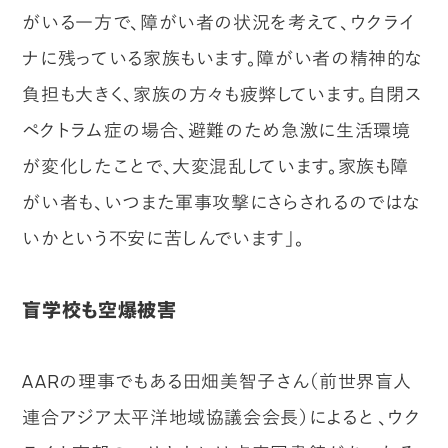
がいる一方で、障がい者の状況を考えて、ウクライ
ナに残っている家族もいます。障がい者の精神的な
負担も大きく、家族の方々も疲弊しています。自閉ス
ペクトラム症の場合、避難のため急激に生活環境
が変化したことで、大変混乱しています。家族も障
がい者も、いつまた軍事攻撃にさらされるのではな
いかという不安に苦しんでいます」。
盲学校も空爆被害
AARの理事でもある田畑美智子さん（前世界盲人
連合アジア太平洋地域協議会会長）によると 、ウク