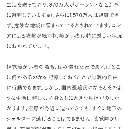
生活を送っており、870万人がポーランドなど海外
に避難しています
。さらに1,570万人は避難でき
※1
ず、危険な地域に留まっているとされています。ロシ
アによる攻撃が続く中、障がい者は特に厳しい状況
におかれています。
視覚障がい者の場合、住み慣れた家であればどこ
に何があるのかを記憶しておくことで比較的自由
に行動できます。しかし、国内避難民になるとそのよ
うな生活は難しく、心身ともに大きな負担がのしか
かります。空爆が身近に迫ってきても、すぐに地下の
シェルターに逃げることはできません。聴覚障がい
者は、空襲警報が鳴っても気づかない場合もありま