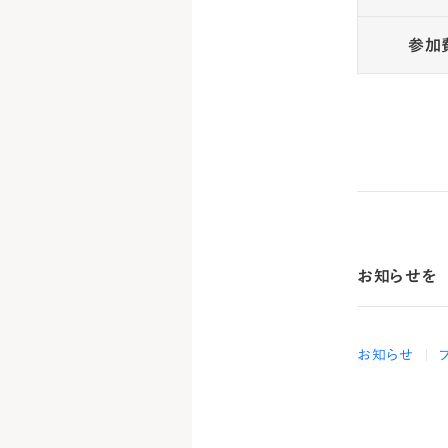
参加
お知らせを
お知らせ