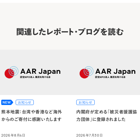
関連したレポート・ブログを読む
お知らせ
お知らせ
熊本地震：台湾や香港など海外
内閣府が定める「被災者援護協
からのご寄付に感謝いたします
力団体」に登録されました
2026年8月4日
2026年7月30日