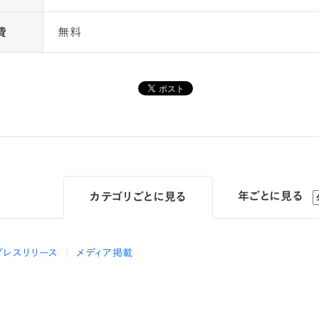
費
無料
年ごとに見る
カテゴリ
ごとに見る
プレスリリース
メディア掲載