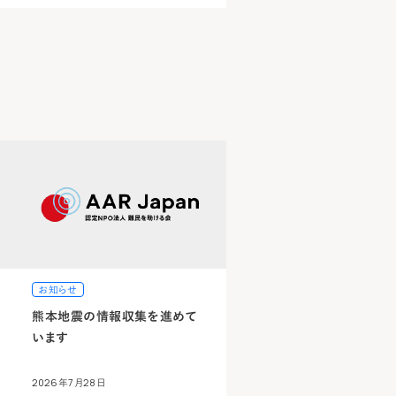
お知らせ
熊本地震の情報収集を進めて
います
2026年7月28日