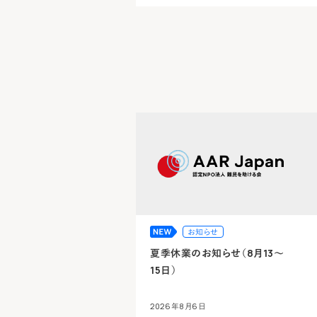
お知らせ
夏季休業のお知らせ（8月13～
15日）
2026年8月6日