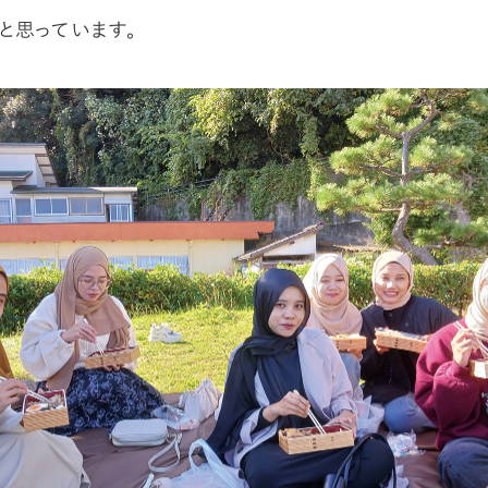
と思っています。