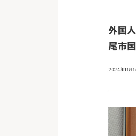
外国人
尾市国
2024年11月1