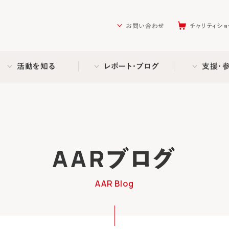
を助ける会（AAR Japan）
お問い合わせ
チャリティショ
活動を知る
レポート・ブログ
支援・
AARブログ
AAR Blog