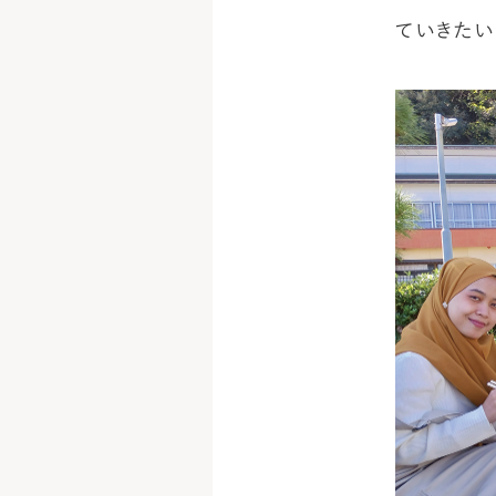
ていきたい