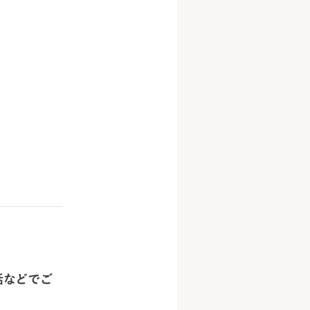
話などでご