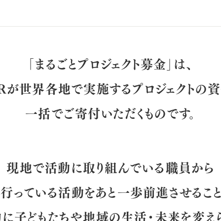
「まるごとプロジェクト募金」は、
Rが世界各地で実施するプロジェクトの
一括でご寄付いただくものです。
現地で活動に取り組んでいる職員から
今行っている活動をあと一歩前進させること
に子どもたちや地域の生活・未来を変え