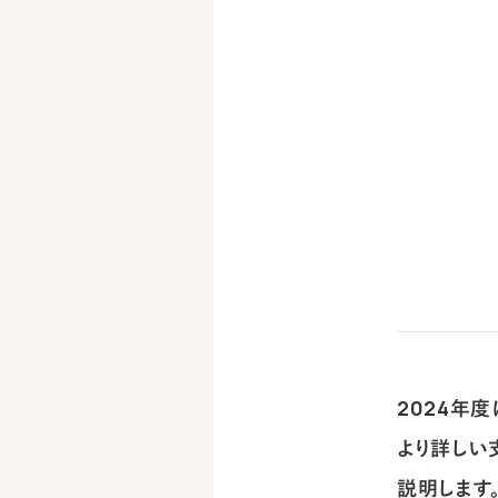
2024年
より詳しい
説明します