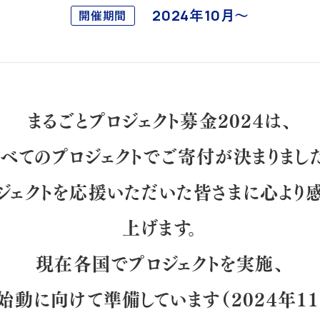
2024年10月～
開催期間
まるごとプロジェクト募金2024は、
べてのプロジェクトでご寄付が決まりまし
ジェクトを応援いただいた皆さまに心より
上げます。
現在各国でプロジェクトを実施、
始動に向けて準備しています（2024年11