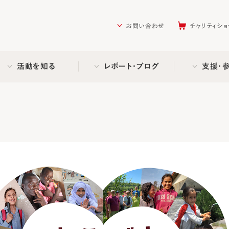
を助ける会（AAR Japan）
お問い合わせ
チャリティショ
活動を知る
レポート・ブログ
支援・