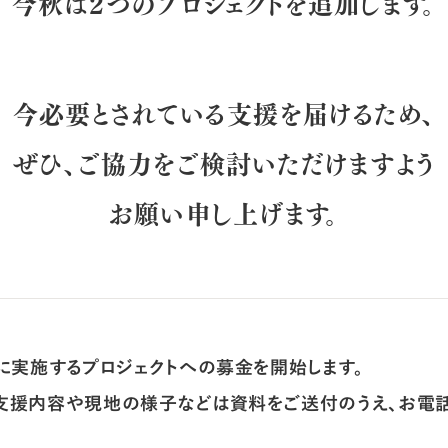
今秋は2つのプロジェクトを追加します。
今必要とされている支援を届けるため、
ぜひ、ご協力をご検討いただけますよう
お願い申し上げます。
度に実施するプロジェクトへの募金を開始します。
支援内容や現地の様子などは資料をご送付のうえ、お電
。