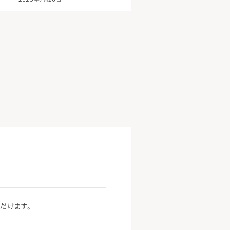
だけます。