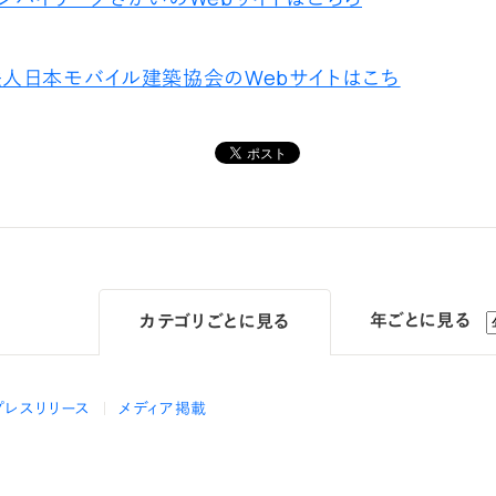
人日本モバイル建築協会のWebサイトはこち
年ごとに見る
カテゴリ
ごとに見る
プレスリリース
メディア掲載