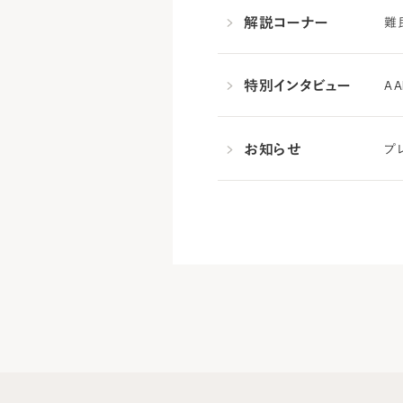
解説コーナー
難
特別インタビュー
A
お知らせ
プ