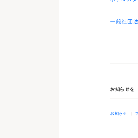
一般社団法
お知らせを
お知らせ