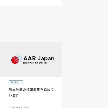
お知らせ
熊本地震の情報収集を進めて
います
2026年7月28日