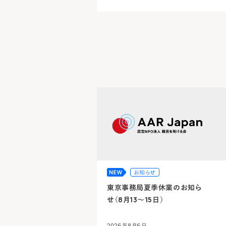
お知らせ
東京事務局夏季休業のお知ら
せ（8月13～15日）
2026年8月6日