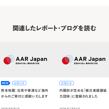
関連したレポート・ブログを読む
お知らせ
お知らせ
熊本地震：台湾や香港など海外
内閣府が定める「被災者援護協
からのご寄付に感謝いたします
力団体」に登録されました
2026年8月4日
2026年7月30日