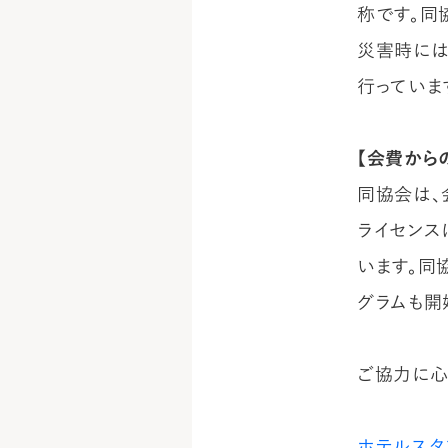
称です。同
災害時には
行っていま
【会費から
同協会は、
ライセンス
います。同
グラムも開
ご協力に心
ホテルスタ