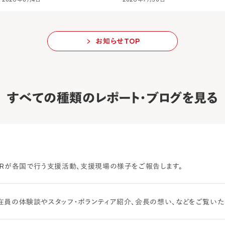
お知らせTOP
すべての種類のレポート・ブログを見る
ARが各国で行う支援活動、支援現場の様子をご報告します。
在員の体験談やスタッフ・ボランティア紹介、会長の想い、などをご覧いた