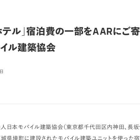
ホテル」宿泊費の一部をAARにご寄
イル建築協会
8日
人日本モバイル建築協会（東京都千代田区内神田、長坂
茨城県境町に建設されたモバイル建築ユニットを使った宿