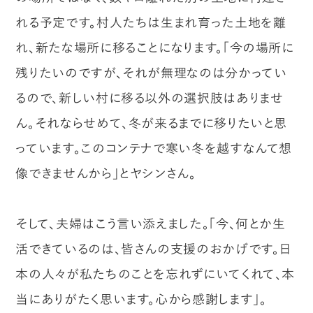
れる予定です。村人たちは生まれ育った土地を離
れ、新たな場所に移ることになります。「今の場所に
残りたいのですが、それが無理なのは分かってい
るので、新しい村に移る以外の選択肢はありませ
ん。それならせめて、冬が来るまでに移りたいと思
っています。このコンテナで寒い冬を越すなんて想
像できませんから」とヤシンさん。
そして、夫婦はこう言い添えました。「今、何とか生
活できているのは、皆さんの支援のおかげです。日
本の人々が私たちのことを忘れずにいてくれて、本
当にありがたく思います。心から感謝します」。