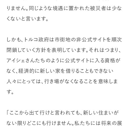
りません。同じような境遇に置かれた被災者は少な
くないと言います。
しかも、トルコ政府は市街地の非公式サイトを順次
閉鎖していく方針を表明しています。それはつまり、
アイシェさんたちのように公式サイトに入る資格が
なく、経済的に新しい家を借りることもできない
人々にとっては、行き場がなくなることを意味しま
す。
「ここから出て行けと言われても、新しい住まいが
ない限りどこにも行けません。私たちには将来の展