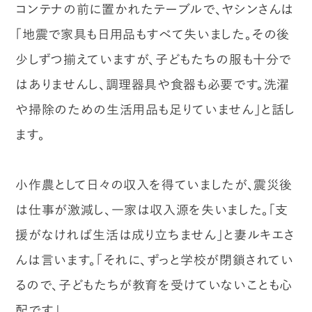
コンテナの前に置かれたテーブルで、ヤシンさんは
「地震で家具も日用品もすべて失いました。その後
少しずつ揃えていますが、子どもたちの服も十分で
はありませんし、調理器具や食器も必要です。洗濯
や掃除のための生活用品も足りていません」と話し
ます。
小作農として日々の収入を得ていましたが、震災後
は仕事が激減し、一家は収入源を失いました。「支
援がなければ生活は成り立ちません」と妻ルキエさ
んは言います。「それに、ずっと学校が閉鎖されてい
るので、子どもたちが教育を受けていないことも心
配です」。