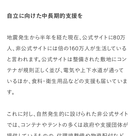
自立に向けた中長期的支援を
地震発生から半年を経た現在、公式サイトに80万
人、非公式サイトには倍の160万人が生活している
と言われます。公式サイトは整備された敷地にコン
テナが規則正しく並び、電気や上下水道が通って
いるほか、食料・衛生用品などの支援も届いていま
す。
これに対し、自然発生的に設けられた非公式サイト
では、コンテナやテントの多くは政府や支援団体が
提供しているものの、住環境整備や物資配付など