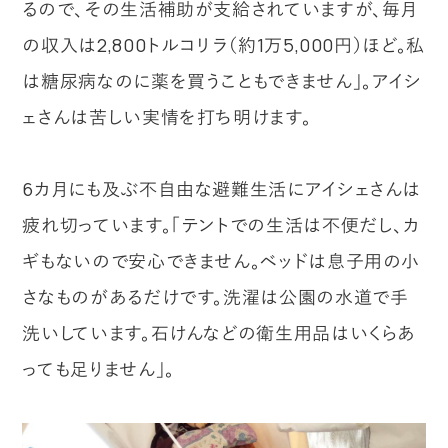
るので、その生活補助が支給されていますが、毎月
の収入は2,800トルコリラ（約1万5,000円）ほど。私
は糖尿病なのに薬を買うこともできません」。アイシ
ェさんは苦しい実情を打ち明けます。
6カ月にも及ぶ不自由な避難生活にアイシェさんは
疲れ切っています。「テントでの生活は不便だし、カ
ギもないので安心できません。ベッドは息子用の小
さなものがあるだけです。洗濯は公園の水道で手
洗いしています。石けんなどの衛生用品はいくらあ
っても足りません」。