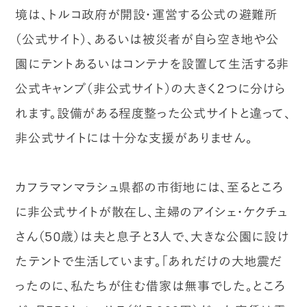
境は、トルコ政府が開設・運営する公式の避難所
（公式サイト）、あるいは被災者が自ら空き地や公
園にテントあるいはコンテナを設置して生活する非
公式キャンプ（非公式サイト）の大きく２つに分けら
れます。設備がある程度整った公式サイトと違って、
非公式サイトには十分な支援がありません。
カフラマンマラシュ県都の市街地には、至るところ
に非公式サイトが散在し、主婦のアイシェ・ケクチュ
さん（50歳）は夫と息子と3人で、大きな公園に設け
たテントで生活しています。「あれだけの大地震だ
ったのに、私たちが住む借家は無事でした。ところ