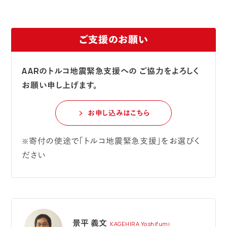
ご支援のお願い
AARのトルコ地震緊急支援への
ご協力をよろしく
お願い申し上げます。
お申し込みはこちら
寄付の使途で「トルコ地震緊急支援」をお選びく
※
ださい
景平 義文
KAGEHIRA Yoshifumi