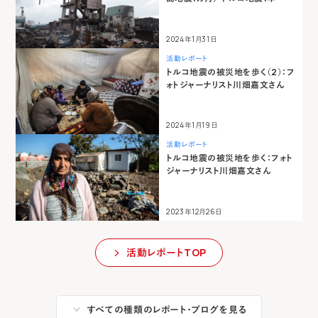
2024年1月31日
活動レポート
トルコ地震の被災地を歩く（2）：フ
ォトジャーナリスト川畑嘉文さん
2024年1月19日
活動レポート
トルコ地震の被災地を歩く：フォト
ジャーナリスト川畑嘉文さん
2023年12月26日
活動レポートTOP
すべての種類のレポート・ブログを見る