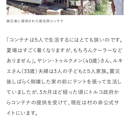
被災者に提供された居住用コンテナ
「コンテナは5人で生活するにはとても狭いのです。
夏場はすごく暑くなりますが、もちろんクーラーなど
ありません」。ヤシン・トゥルクメン（40歳）さん、ルキ
エさん（33歳）夫婦は3人の子どもと5人家族。震災
後しばらく倒壊した家の前にテントを張って生活し
ていましたが、3カ月ほど経った頃にトルコ政府か
らコンテナの提供を受けて、現在は村の非公式サ
イトにいます。