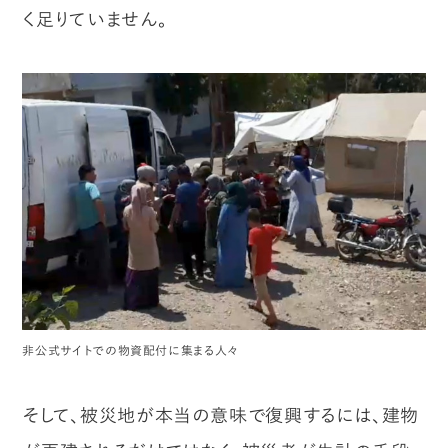
く足りていません。
非公式サイトでの物資配付に集まる人々
そして、被災地が本当の意味で復興するには、建物