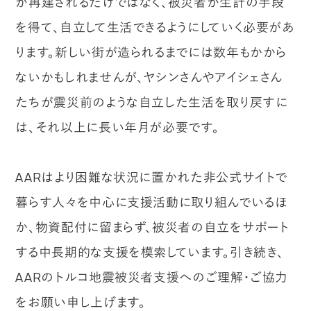
が再建されるだけではなく、被災者が生計の手段
を得て、自立して生活できるようにしていく必要があ
ります。新しい街が造られるまでには数年もかから
ないかもしれませんが、ヤシンさんやアイシェさん
たちが震災前のような自立した生活を取り戻すに
は、それ以上に長い年月が必要です。
AARはより困難な状況に置かれた非公式サイトで
暮らす人々を中心に支援活動に取り組んでいるほ
か、物資配付に留まらず、被災者の自立をサポート
する中長期的な支援を模索しています。引き続き、
AARのトルコ地震被災者支援へのご理解・ご協力
をお願い申し上げます。