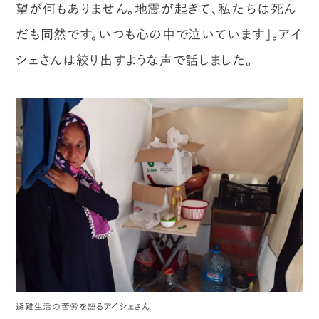
望が何もありません。地震が起きて、私たちは死ん
だも同然です。いつも心の中で泣いています」。アイ
シェさんは絞り出すような声で話しました。
避難生活の苦労を語るアイシェさん