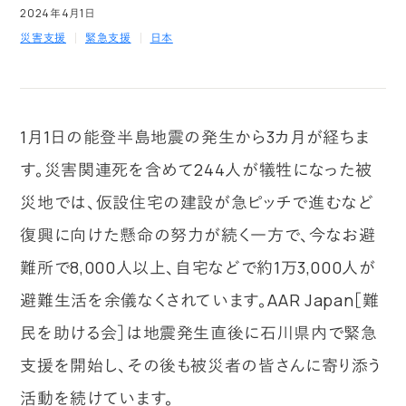
2024年4月1日
災害支援
緊急支援
日本
1月1日の能登半島地震の発生から3カ月が経ちま
す。災害関連死を含めて244人が犠牲になった被
災地では、仮設住宅の建設が急ピッチで進むなど
復興に向けた懸命の努力が続く一方で、今なお避
難所で8,000人以上、自宅などで約1万3,000人が
避難生活を余儀なくされています。AAR Japan［難
民を助ける会］は地震発生直後に石川県内で緊急
支援を開始し、その後も被災者の皆さんに寄り添う
活動を続けています。