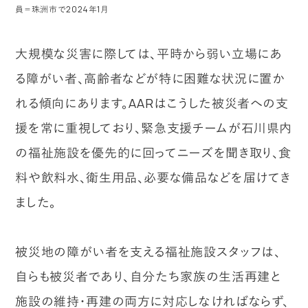
員＝珠洲市で2024年1月
大規模な災害に際しては、平時から弱い立場にあ
る障がい者、高齢者などが特に困難な状況に置か
れる傾向にあります。AARはこうした被災者への支
援を常に重視しており、緊急支援チームが石川県内
の福祉施設を優先的に回ってニーズを聞き取り、食
料や飲料水、衛生用品、必要な備品などを届けてき
ました。
被災地の障がい者を支える福祉施設スタッフは、
自らも被災者であり、自分たち家族の生活再建と
施設の維持・再建の両方に対応しなければならず、