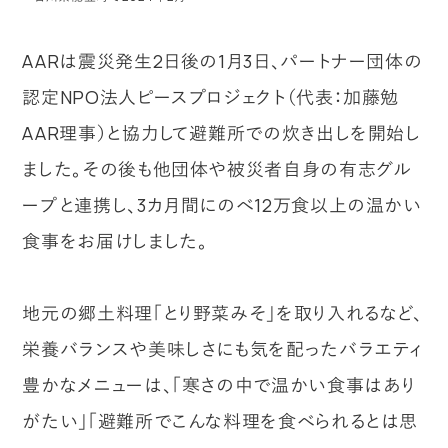
AARは震災発生2日後の1月3日、パートナー団体の
認定NPO法人ピースプロジェクト（代表：加藤勉
AAR理事）と協力して避難所での炊き出しを開始し
ました。その後も他団体や被災者自身の有志グル
ープと連携し、3カ月間にのべ12万食以上の温かい
食事をお届けしました。
地元の郷土料理「とり野菜みそ」を取り入れるなど、
栄養バランスや美味しさにも気を配ったバラエティ
豊かなメニューは、「寒さの中で温かい食事はあり
がたい」「避難所でこんな料理を食べられるとは思