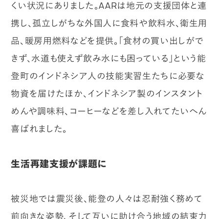
くい状況にありました。AARは地元の支援団体と連
携し、孤立しがちな外国人に食料や飲料水、衛生用
品、暖房用燃料などを提供。「食材の買い出しがで
きず、水道も使えず飲み水にも困っている」という能
登町のインドネシア人の技能実習生たちに必要な
物資を届けたほか、インドネシア製のインスタント
めんや調味料、コーヒーなどを差し入れてたいへん
喜ばれました。
生活再建支援が課題に
被災地では震災後、能登の人々は忍耐強く務めて
前向きな姿勢、そして互いに助け合う地域の結束力