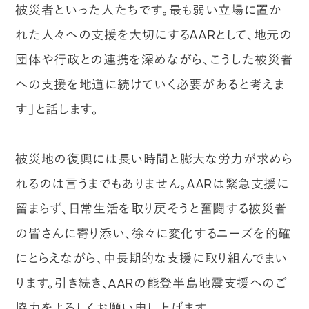
被災者といった人たちです。最も弱い立場に置か
れた人々への支援を大切にするAARとして、地元の
団体や行政との連携を深めながら、こうした被災者
への支援を地道に続けていく必要があると考えま
す」と話します。
被災地の復興には長い時間と膨大な労力が求めら
れるのは言うまでもありません。AARは緊急支援に
留まらず、日常生活を取り戻そうと奮闘する被災者
の皆さんに寄り添い、徐々に変化するニーズを的確
にとらえながら、中長期的な支援に取り組んでまい
ります。引き続き、AARの能登半島地震支援へのご
協力をよろしくお願い申し上げます。