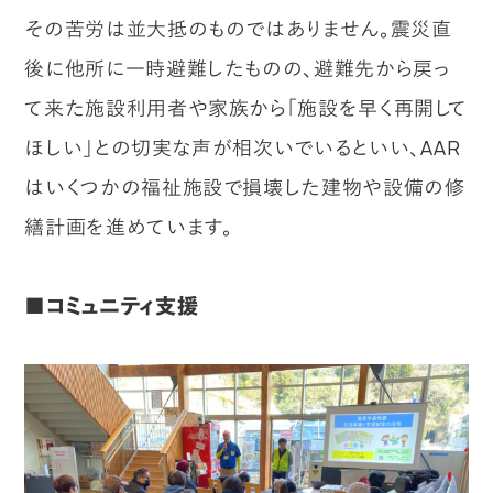
その苦労は並大抵のものではありません。震災直
後に他所に一時避難したものの、避難先から戻っ
て来た施設利用者や家族から「施設を早く再開して
ほしい」との切実な声が相次いでいるといい、AAR
はいくつかの福祉施設で損壊した建物や設備の修
繕計画を進めています。
■コミュニティ支援