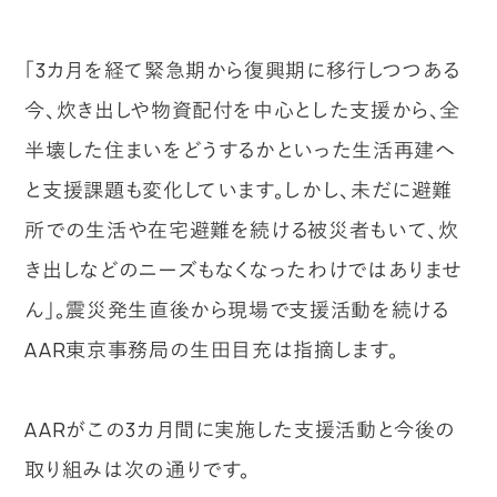
「3カ月を経て緊急期から復興期に移行しつつある
今、炊き出しや物資配付を中心とした支援から、全
半壊した住まいをどうするかといった生活再建へ
と支援課題も変化しています。しかし、未だに避難
所での生活や在宅避難を続ける被災者もいて、炊
き出しなどのニーズもなくなったわけではありませ
ん」。震災発生直後から現場で支援活動を続ける
AAR東京事務局の生田目充は指摘します。
AARがこの3カ月間に実施した支援活動と今後の
取り組みは次の通りです。