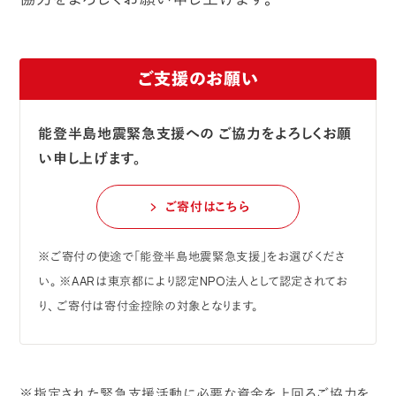
ご支援のお願い
能登半島地震緊急支援への
ご協力をよろしくお願
い申し上げます。
ご寄付はこちら
※ご寄付の使途で「能登半島地震緊急支援」をお選びくださ
い。
※AARは東京都により認定NPO法人として認定されてお
り、
ご寄付は寄付金控除の対象となります。
※指定された緊急支援活動に必要な資金を上回るご協力を