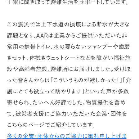
丁寧に聞き取って避難生活をサポートしています。
この震災では上下水道の損壊による断水が大きな
課題となり、AARは企業からご提供いただいた非
常用の携帯トイレ、水の要らないシャンプーや歯磨
きセット、体拭きウェットシートなどを障がい福祉施
設や高齢者施設、避難所にお届けしました。受け取
った皆さんからは「こういうものが欲しかった！」「介
護にとても役立って助かります」といった声が多数
寄せられ、たいへん好評でした。物資提供を含め
て、被災者支援にご協力いただいた企業・団体を
こちらのページでご紹介しています。
多くの企業・団体からのご協力に御礼申し上げま