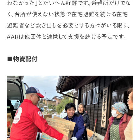
わなかった」とたいへん好評です。避難所だけでな
く、台所が使えない状態で在宅避難を続ける在宅
避難者など炊き出しを必要とする方々がいる限り、
AARは他団体と連携して支援を続ける予定です。
■物資配付