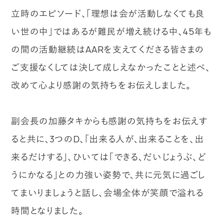
立時のエピソード、「理想は会が活動しなくても良
い世の中」ではあるが難民が増え続ける中、45年も
の間の活動継続はAARを支えてくださる皆さまの
ご支援なくしては決して成しえなかったことと述べ、
改めて心より感謝の気持ちをお伝えしました。
副会長の加藤タキからも感謝の気持ちをお伝えす
ると共に、3つのD、｢出来る人が、出来ることを、出
来るだけする｣、ひいては「できる、だいじょうぶ、ど
うにかなる」との力強い姿勢で、共に元気に過ごし
てまいりましょうと話し、会場全体が笑顔で溢れる
時間となりました。