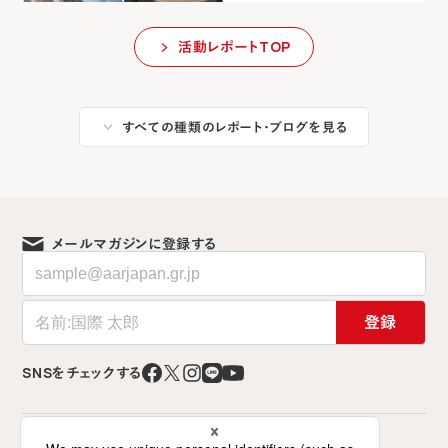
活動レポートTOP
すべての種類のレポート・ブログを見る
メールマガジンに登録する
登録
SNSをチェックする