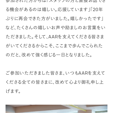
参加された方からは「スタッフの方と直接お話でき
る機会があるのは嬉しい。応援しています」「20年
ぶりに再会できた方がいました。嬉しかったです」
など、たくさんの嬉しいお声や励ましのお言葉をい
ただきました。そして、AARを支えてくださる皆さま
がいてくださるからこそ、ここまで歩んでこられた
のだと、改めて強く感じる一日となりました。
ご参加いただきました皆さま、いつもAARを支えて
くださる全ての皆さまに、改めて心より御礼申し上
げます。