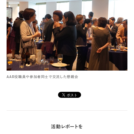
AAR役職員や参加者同士で交流した懇親会
活動レポートを