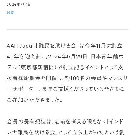
2024年7月1日
日本
AAR Japan［難民を助ける会］は今年11月に創立
45年を迎えます。2024年6月29日、日本青年館ホ
テル（東京都新宿区）で創立記念イベントとして支
援者様懇親会を開催し、約100名の会員やマンスリ
ーサポーター、長年ご支援くださっている皆さまに
ご参加いただきました。
会長の長有紀枝は、名前を考える暇もなく「インド
シナ難民を助ける会」として立ち上がったという創