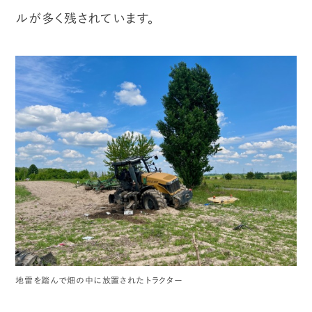
ルが多く残されています。
地雷を踏んで畑の中に放置されたトラクター