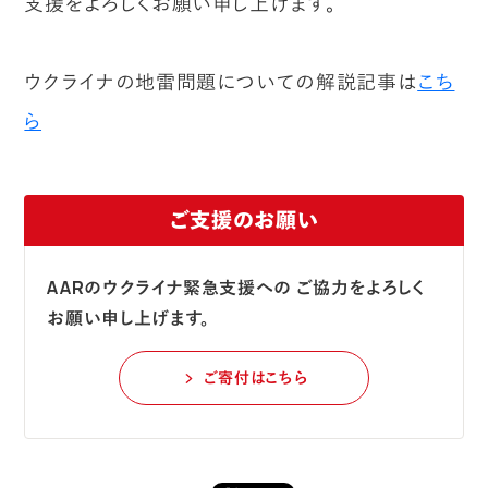
支援をよろしくお願い申し上げます。
ウクライナの地雷問題についての解説記事は
こち
ら
ご支援のお願い
AARのウクライナ緊急支援への
ご協力をよろしく
お願い申し上げます。
ご寄付はこちら