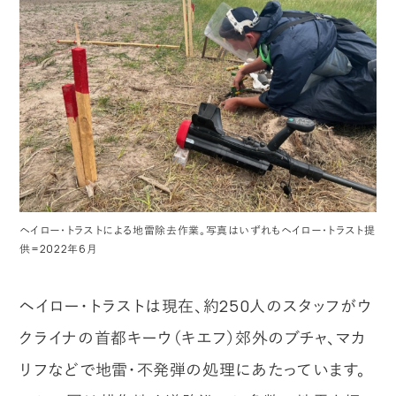
ヘイロー・トラストによる地雷除去作業。写真はいずれもヘイロー・トラスト提
供=2022年6月
ヘイロー・トラストは現在、約250人のスタッフがウ
クライナの首都キーウ（キエフ）郊外のブチャ、マカ
リフなどで地雷・不発弾の処理にあたっています。