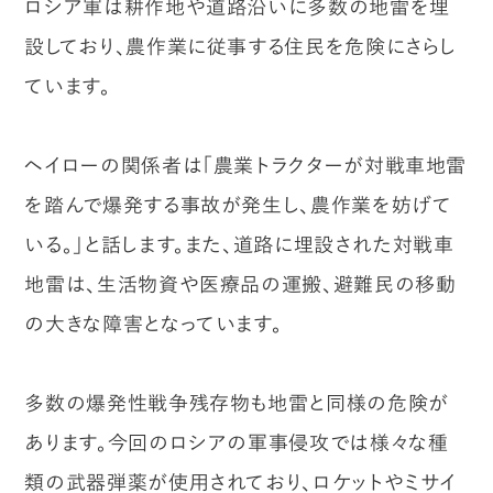
ロシア軍は耕作地や道路沿いに多数の地雷を埋
設しており、農作業に従事する住民を危険にさらし
ています。
ヘイローの関係者は「農業トラクターが対戦車地雷
を踏んで爆発する事故が発生し、農作業を妨げて
いる。」と話します。また、道路に埋設された対戦車
地雷は、生活物資や医療品の運搬、避難民の移動
の大きな障害となっています。
多数の爆発性戦争残存物も地雷と同様の危険が
あります。今回のロシアの軍事侵攻では様々な種
類の武器弾薬が使用されており、ロケットやミサイ