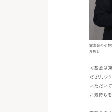
霊友会の小林
月18日
同基金は東
ださり、ウ
いただいて
お気持ちを