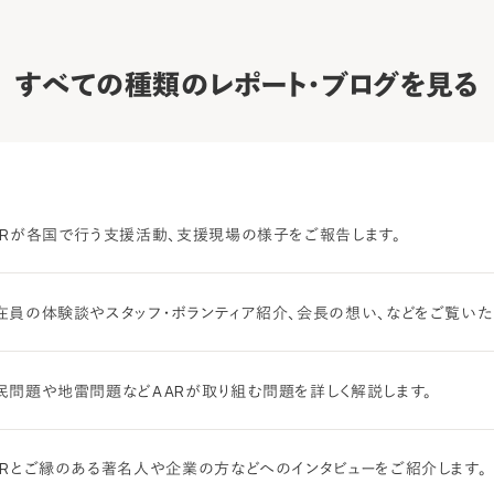
すべての種類のレポート・ブログを見る
ARが各国で行う支援活動、支援現場の様子をご報告します。
在員の体験談やスタッフ・ボランティア紹介、会長の想い、などをご覧いた
民問題や地雷問題などAARが取り組む問題を詳しく解説します。
ARとご縁のある著名人や企業の方などへのインタビューをご紹介します。