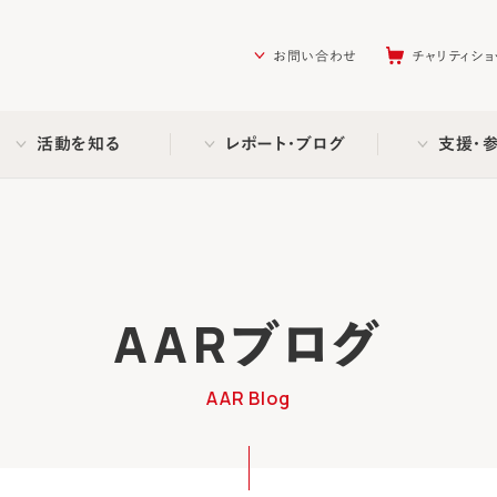
を助ける会（AAR Japan）
お問い合わせ
チャリティショ
活動を知る
レポート・ブログ
支援・
AARブログ
AAR Blog