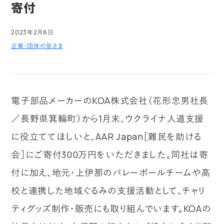
寄付
2023年2月6日
企業・団体の皆さま
電子部品メーカーのKOA株式会社（花形忠男社長
／長野県箕輪町）から1月末、ウクライナ人道支援
に役立ててほしいと、AAR Japan［難民を助ける
会］にご寄付300万円をいただきました。同社は寄
付に加え、地元・上伊那のバレーボールチームや高
校と連携した地域ぐるみの支援活動として、チャリ
ティグッズ制作・販売にも取り組んでいます。KOAの