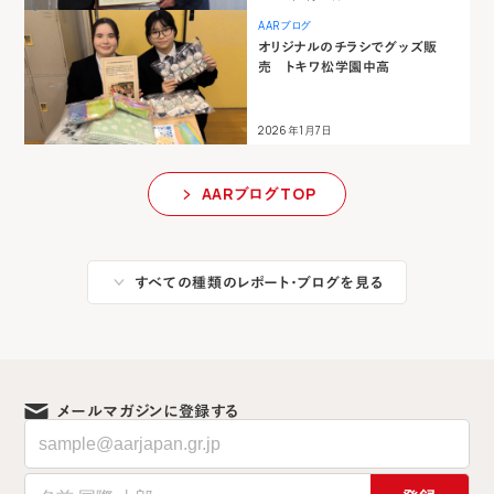
AARブログ
オリジナルのチラシでグッズ販
売 トキワ松学園中高
2026年1月7日
AARブログTOP
すべての種類のレポート・ブログを見る
メールマガジンに登録する