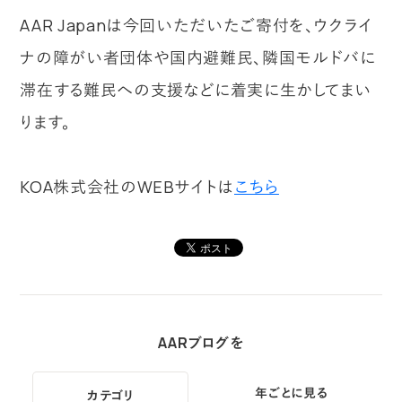
AAR Japanは今回いただいたご寄付を、ウクライ
ナの障がい者団体や国内避難民、隣国モルドバに
滞在する難民への支援などに着実に生かしてまい
ります。
KOA株式会社のWEBサイトは
こちら
AARブログを
年ごとに見る
カテゴリ