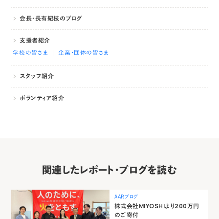
会長・長有紀枝のブログ
支援者紹介
学校の皆さま
企業・団体の皆さま
スタッフ紹介
ボランティア紹介
関連したレポート・ブログを読む
AARブログ
株式会社MIYOSHIより200万円
のご寄付