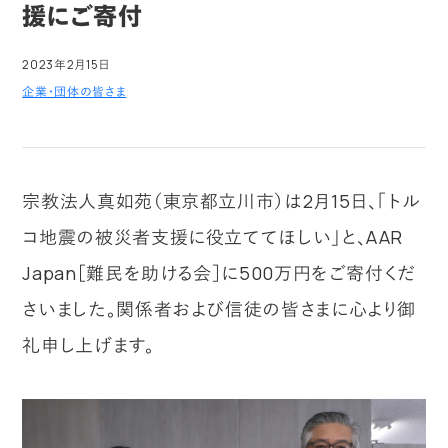
援にご寄付
2023年2月15日
企業・団体の皆さま
宗教法人真如苑（東京都立川市）は2月15日、「トル
コ地震の被災者支援に役立ててほしい」と、AAR
Japan［難民を助ける会］に500万円をご寄付くだ
さいました。関係者および信徒の皆さまに心より御
礼申し上げます。