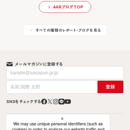
AARブログTOP
すべての種類のレポート・ブログを見る
メールマガジンに登録する
登録
SNSをチェックする