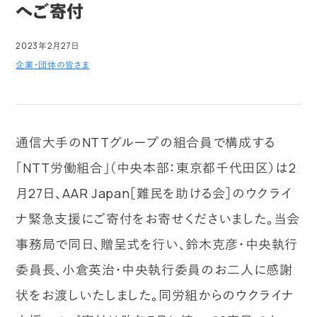
へご寄付
2023年2月27日
企業・団体の皆さま
通信大手のNTTグループの組合員で構成する
「NTT労働組合」（中央本部：東京都千代田区）は2
月27日、AAR Japan［難民を助ける会］のウクライ
ナ緊急支援にご寄付をお寄せくださいました。当会
事務局で同日、贈呈式を行い、鈴木克彦・中央執行
委員長、小倉英治・中央執行委員のお二人に感謝
状をお渡しいたしました。同労組からのウクライナ