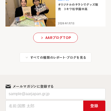
オリジナルのチラシでグッズ販
売 トキワ松学園中高
2026年1月7日
AARブログTOP
すべての種類のレポート・ブログを見る
メールマガジンに登録する
登録