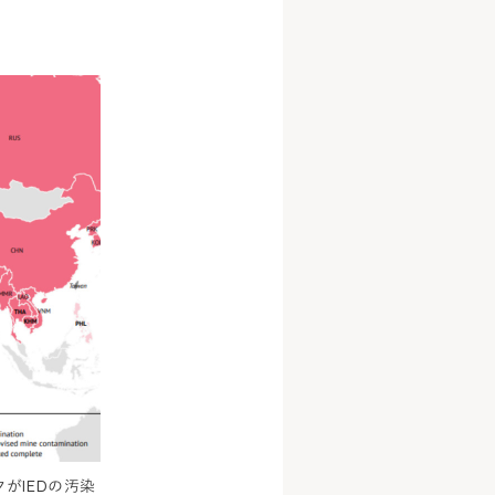
がIEDの汚染