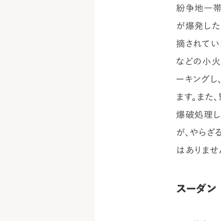
紛争地一帯
が爆発した
摘されてい
などの小火
ーキングし
ます。また
爆破処理し
が、やらざ
はありませ
スーダン