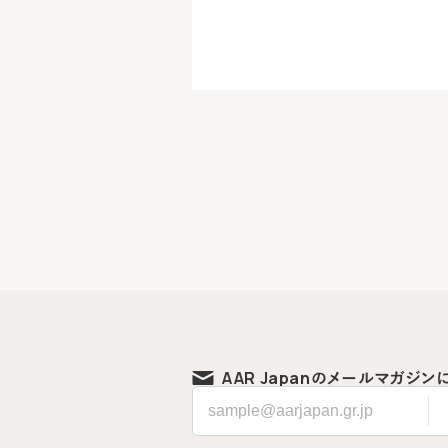
AAR Japanの
メールマガジン