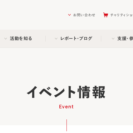
を助ける会（AAR Japan）
お問い合わせ
チャリティショ
活動を知る
レポート・ブログ
支援・
イベント情報
Event