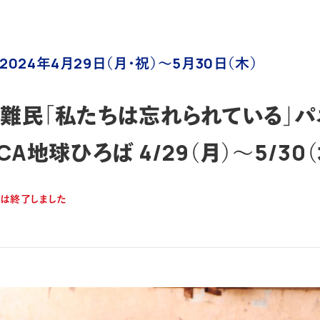
2024年4月29日（月・祝）～5月30日（木）
難民「私たちは忘れられている」
CA地球ひろば 4/29（月）～5/30（
トは終了しました