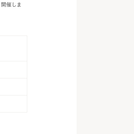
を開催しま