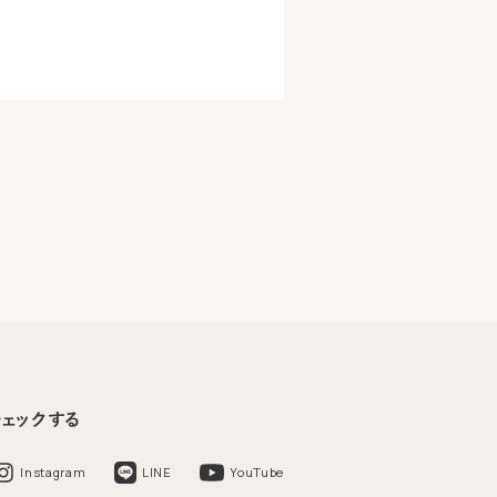
チェックする
Instagram
LINE
YouTube