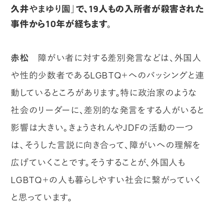
久井
やまゆり園
」で、19人もの入所者が殺害された
事件から10年が経ちます。
赤松
障がい者に対する差別発言などは、外国人
や性的少数者であるLGBTQ＋へのバッシングと連
動しているところがあります。特に政治家のような
社会のリーダーに、差別的な発言をする人がいると
影響は大きい。きょうされんやJDFの活動の一つ
は、そうした言説に向き合って、障がいへの理解を
広げていくことです。そうすることが、外国人も
LGBTQ＋の人も暮らしやすい社会に繋がっていく
と思っています。