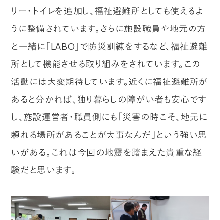
リー・トイレを追加し、福祉避難所としても使えるよ
うに整備されています。さらに施設職員や地元の方
と一緒に「LABO」で防災訓練をするなど、福祉避難
所として機能させる取り組みをされています。この
活動には大変期待しています。近くに福祉避難所が
あると分かれば、独り暮らしの障がい者も安心です
し、施設運営者・職員側にも「災害の時こそ、地元に
頼れる場所があることが大事なんだ」という強い思
いがある。これは今回の地震を踏まえた貴重な経
験だと思います。