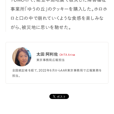
事業所「ゆうの丘」のクッキーを購入した。ホロホ
ロと口の中で崩れていくような食感を楽しみな
がら、被災地に思いを馳せた。
太田 阿利佐
OHTA Arisa
東京事務局広報担当
全国紙記者を経て、2022年６月からAAR東京事務局で広報業務を
担当。