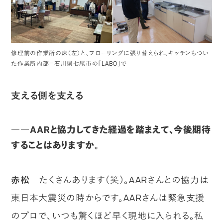
修理前の作業所の床（左）と、フローリングに張り替えられ、キッチンもつい
た作業所内部＝石川県七尾市の「LABO」で
支える側を支える
――AARと協力してきた経過を踏まえて、今後期待
することはありますか。
赤松
たくさんあります（笑）。AARさんとの協力は
東日本大震災の時からです。AARさんは緊急支援
のプロで、いつも驚くほど早く現地に入られる。私