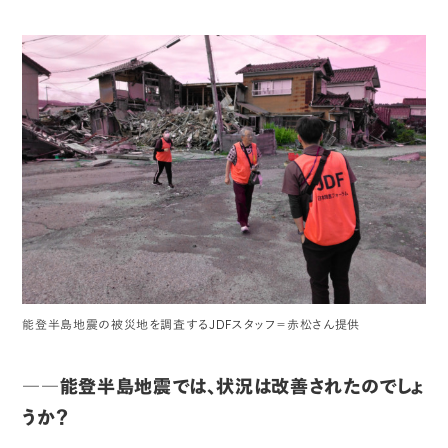
能登半島地震の被災地を調査するJDFスタッフ＝赤松さん提供
――能登半島地震では、状況は改善されたのでしょ
うか？