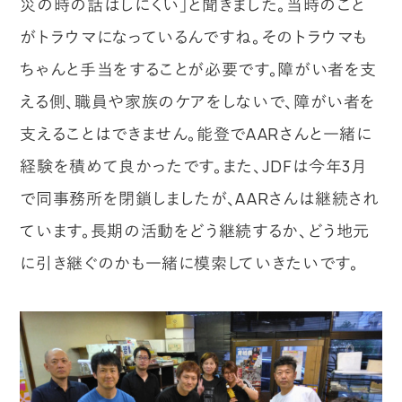
災の時の話はしにくい」と聞きました。当時のこと
がトラウマになっているんですね。そのトラウマも
ちゃんと手当をすることが必要です。障がい者を支
える側、職員や家族のケアをしないで、障がい者を
支えることはできません。能登でAARさんと一緒に
経験を積めて良かったです。また、JDFは今年3月
で同事務所を閉鎖しましたが、AARさんは継続され
ています。長期の活動をどう継続するか、どう地元
に引き継ぐのかも一緒に模索していきたいです。