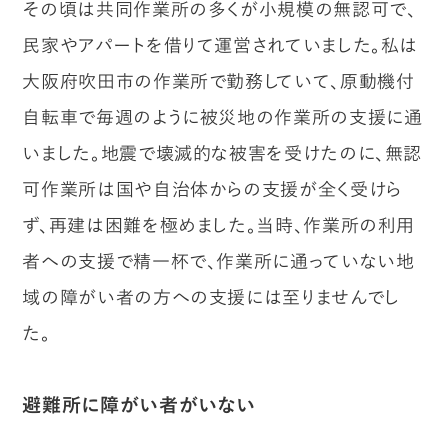
その頃は共同作業所の多くが小規模の無認可で、
民家やアパートを借りて運営されていました。私は
大阪府吹田市の作業所で勤務していて、原動機付
自転車で毎週のように被災地の作業所の支援に通
いました。地震で壊滅的な被害を受けたのに、無認
可作業所は国や自治体からの支援が全く受けら
ず、再建は困難を極めました。当時、作業所の利用
者への支援で精一杯で、作業所に通っていない地
域の障がい者の方への支援には至りませんでし
た。
避難所に障がい者がいない