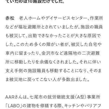
ていたのは10施設だけでした。
赤松
老人ホームやデイサービスセンター、作業所
などが福祉避難所とされていましたが、施設の職員
も被災して、出勤できなかったことが大きな原因で
した。このため多くの障がい者が、被災した自宅や
車内に留まったり、金沢市など遠隔地の二次避難
所に移動したりを余儀なくされました。それに伴い
支え手側の施設職員も移動することになり、そのま
ま被災地に戻ってこない人が多数出ました。
AARさんは、七尾市の就労継続支援（A型）事業所
「LABO」の建物を修繕する際、キッチンやバリアフ