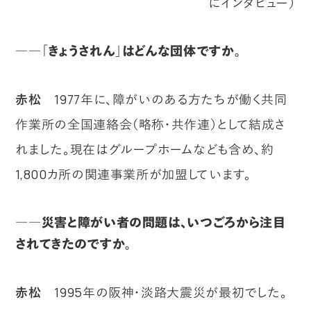
にインタビュー）
――「きょうされん」はどんな団体ですか。
赤松
1977年に、障がいのある方たちが働く共同
作業所の全国連絡会（略称・共作連）として結成さ
れました。現在はグループホームなども含め、約
1,800カ所の関連事業所が加盟しています。
――災害と障がい者の問題は、いつごろから注目
されてきたのですか。
赤松
1995年の阪神・淡路大震災が最初でした。