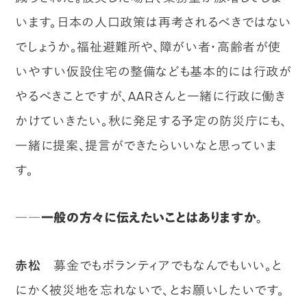
います。日本の人口政策は再考されるべきではない
でしょうか。福祉避難所や、障がい者・高齢者が使
いやすい仮設住宅の整備なども基本的には行政が
やるべきことですが、AARさんと一緒に行政に働き
かけていきたい。秋に発足する予定の防災庁にも、
一緒に提案、提言ができたらいいなと思っていま
す。
――一般の方々に伝えたいことはありますか。
赤松
募金でもボランティアでもなんでもいい。と
にかく被災地を忘れないで、とお願いしたいです。