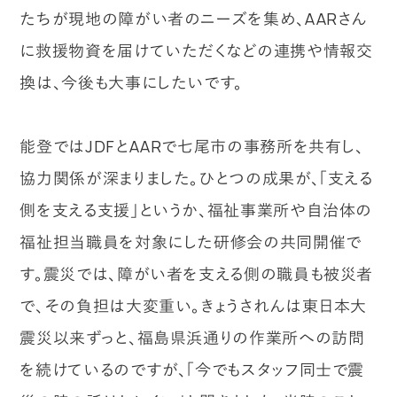
たちが現地の障がい者のニーズを集め、AARさん
に救援物資を届けていただくなどの連携や情報交
換は、今後も大事にしたいです。
能登ではJDFとAARで七尾市の事務所を共有し、
協力関係が深まりました。ひとつの成果が、「支える
側を支える支援」というか、福祉事業所や自治体の
福祉担当職員を対象にした研修会の共同開催で
す。震災では、障がい者を支える側の職員も被災者
で、その負担は大変重い。きょうされんは東日本大
震災以来ずっと、福島県浜通りの作業所への訪問
を続けているのですが、「今でもスタッフ同士で震