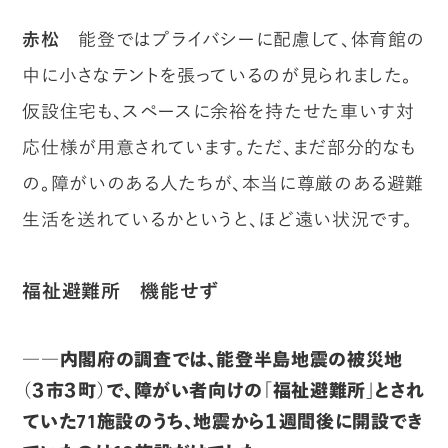
赤松
能登ではプライバシーに配慮して、体育館の
中に小さなテントを張っているのが見られました。
仮設住宅も、スペースに余裕を持たせた車いす対
応仕様が用意されています。ただ、まだ部分的なも
の。障がいのある人たちが、本当に尊厳のある避難
生活を送れているかというと、ほど遠い状況です。
福祉避難所 機能せず
――内閣府の調査では、能登半島地震の被災地
（３市３町）で、障がい者向けの「福祉避難所」とされ
ていた71施設のうち、地震から１週間後に開設でき