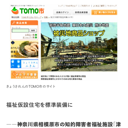
きょうされんのTOMO市のサイト
福祉仮設住宅を標準装備に
――神奈川県相模原市の知的障害者福祉施設「津