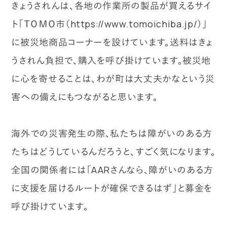
きょうされんは、各地の作業所の製品が買えるサイ
ト「ＴＯＭＯ市（https://www.tomoichiba.jp/）」
に被災地商品コーナーを設けています。送料はきょ
うされん負担で、購入を呼び掛けています。被災地
に心を寄せることは、わが町は大丈夫かなという災
害への備えにもつながると思います。
海外での災害発生の際、私たちは障がいのある方
たちはどうしているんだろうと、すごく気になります。
全国の関係者には「AARさんなら、障がいのある方
に支援を届けるルートが確保できるはず」と募金を
呼び掛けています。