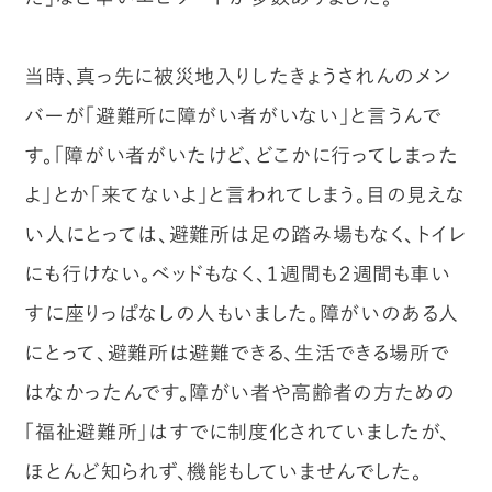
当時、真っ先に被災地入りしたきょうされんのメン
バーが「避難所に障がい者がいない」と言うんで
す。「障がい者がいたけど、どこかに行ってしまった
よ」とか「来てないよ」と言われてしまう。目の見えな
い人にとっては、避難所は足の踏み場もなく、トイレ
にも行けない。ベッドもなく、１週間も２週間も車い
すに座りっぱなしの人もいました。障がいのある人
にとって、避難所は避難できる、生活できる場所で
はなかったんです。障がい者や高齢者の方ための
「福祉避難所」はすでに制度化されていましたが、
ほとんど知られず、機能もしていませんでした。