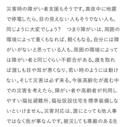
災害時の障がい者支援もそうです。真夜中に地震
で停電したら、目の見えない人もそうでない人も、
同じように大変でしょう？ つまり障がいは、周囲の
環境によって重くもなれば、軽くもなる。自分には障
がいがないと思っている人も、周囲の環境によって
は障がい者と同じぐらい不都合がある。歳を取れ
ば誰しも目や耳が悪くなり、若い時のようには動け
ない。そして災害は必ず来る。今後高齢化が進む中
での災害を考えたら、障がい者や高齢者が利用し
やすい福祉避難所、福祉仮設住宅を標準装備しな
いといけません。災害対応は、誰にとっても他人事
ではなく我が事なんです。被災しても尊厳のある生