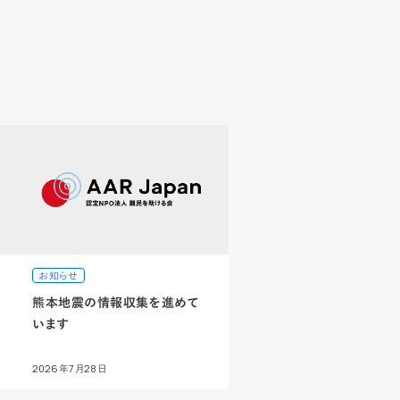
お知らせ
熊本地震の情報収集を進めて
います
2026年7月28日