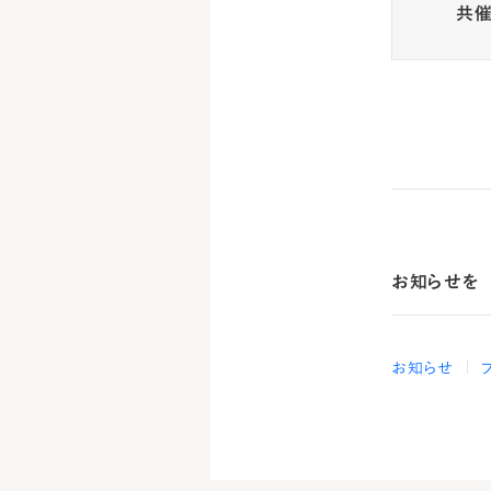
共
お知らせを
お知らせ