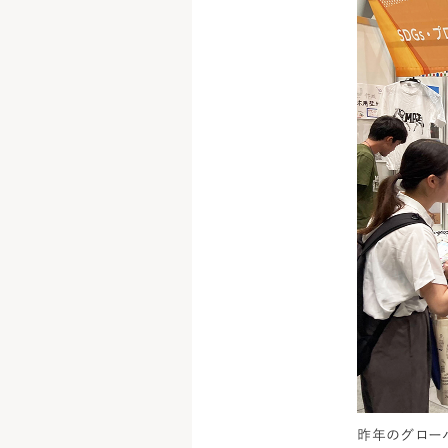
昨年のグロー