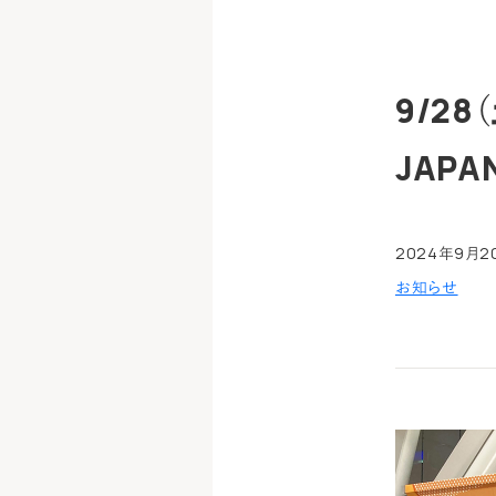
9/28
JAPA
2024年9月2
お知らせ