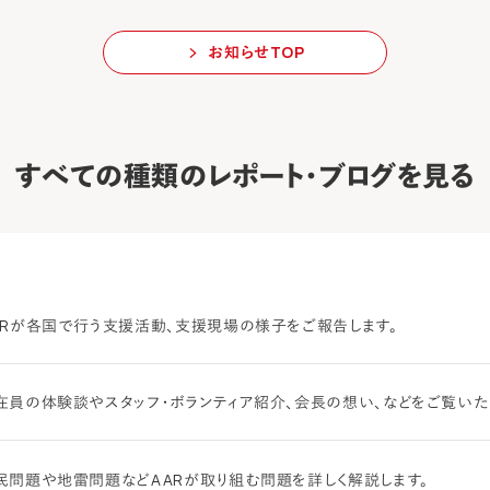
お知らせTOP
すべての種類のレポート・ブログを見る
ARが各国で行う支援活動、支援現場の様子をご報告します。
在員の体験談やスタッフ・ボランティア紹介、会長の想い、などをご覧いた
民問題や地雷問題などAARが取り組む問題を詳しく解説します。