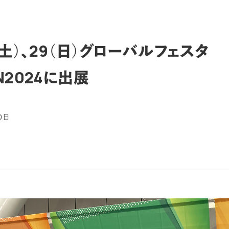
（土）、29（日）グローバルフェスタ
N2024に出展
0日