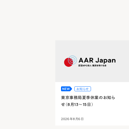
お知らせ
東京事務局夏季休業のお知ら
せ（8月13～15日）
2026年8月6日