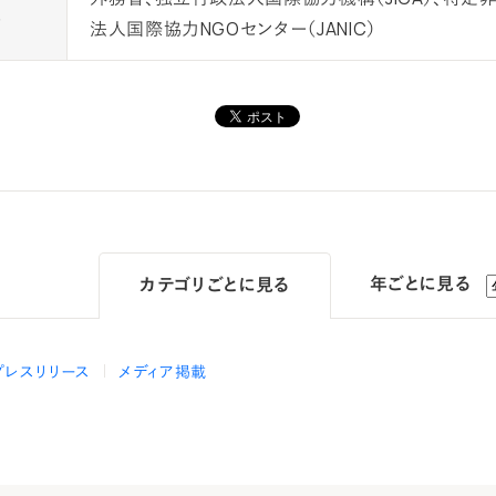
催
法人国際協力NGOセンター（JANIC）
年ごとに見る
カテゴリ
ごとに見る
プレスリリース
メディア掲載