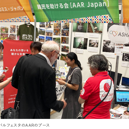
バルフェスタのAARのブース