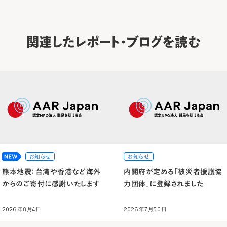
関連したレポート・ブログを読む
お知らせ
お知らせ
熊本地震：台湾や香港など海外
内閣府が定める「被災者援護協
からのご寄付に感謝いたします
力団体」に登録されました
2026年8月4日
2026年7月30日