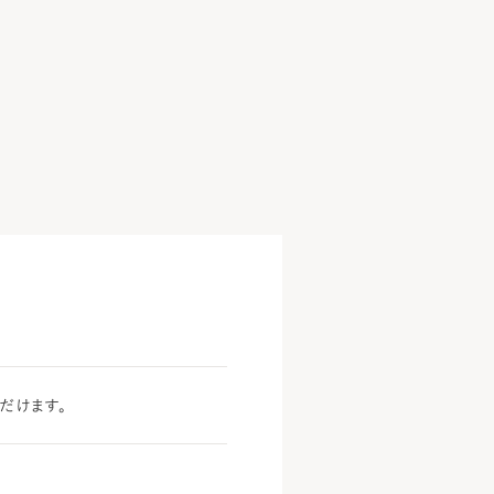
だけます。