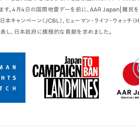
す。4月4日の国際地雷デーを前に、AAR Japan[難民
本キャンペーン（JCBL）、ヒューマン・ライツ・ウォッチ（
表し、日本政府に積極的な貢献を求めました。