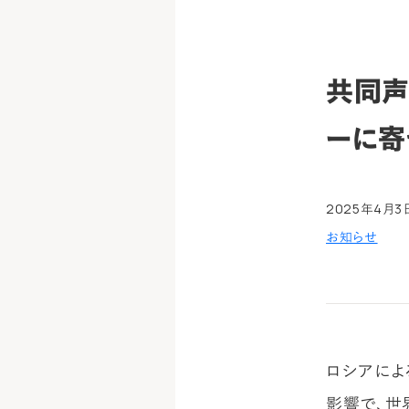
共同声
ーに寄
2025年4月3
お知らせ
ロシアによ
影響で、世