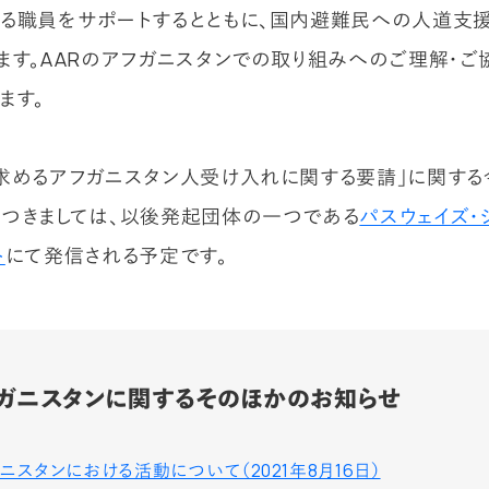
る職員をサポートするとともに、国内避難民への人道支
ます。AARのアフガニスタンでの取り組みへのご理解・ご
ます。
求めるアフガニスタン人受け入れに関する要請」に関す
つきましては、以後発起団体の一つである
パスウェイズ・
ト
にて発信される予定です。
ガニスタンに関するそのほかのお知らせ
ニスタンにおける活動について（2021年8月16日）