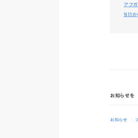
アフガ
9.1
お知らせを
お知らせ