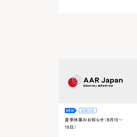
お知らせ
夏季休業のお知らせ（8月13～
15日）