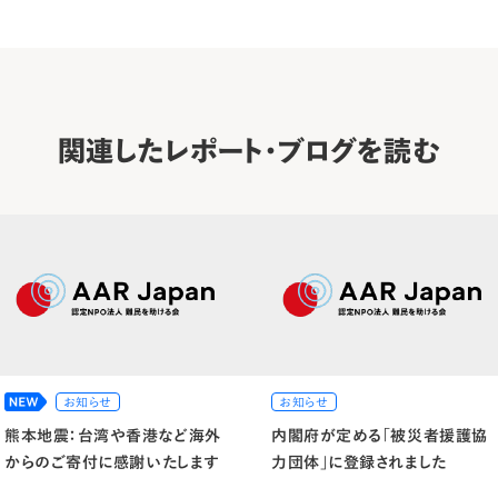
関連したレポート・ブログを読む
お知らせ
お知らせ
熊本地震：台湾や香港など海外
内閣府が定める「被災者援護協
からのご寄付に感謝いたします
力団体」に登録されました