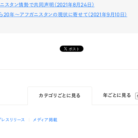
ニスタン情勢で共同声明（2021年8月24日）
1から20年～アフガニスタンの現状に寄せて（2021年9月10日）
年ごとに見る
カテゴリ
ごとに見る
プレスリリース
メディア掲載