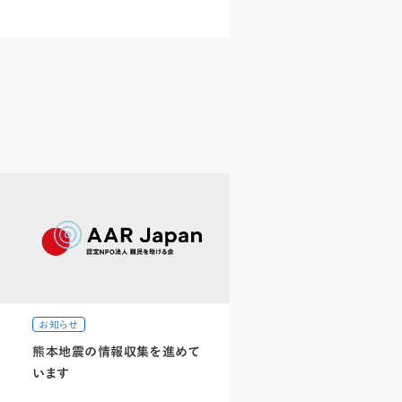
お知らせ
熊本地震の情報収集を進めて
います