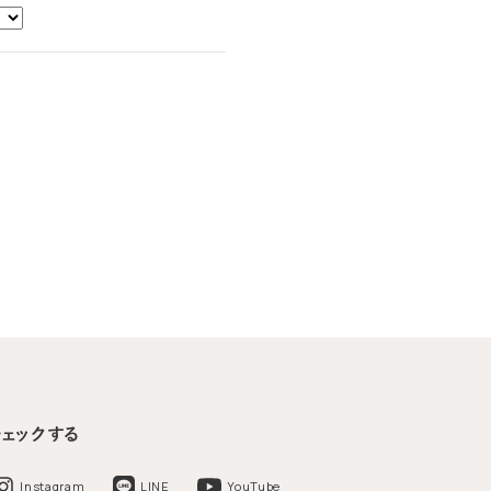
チェックする
Instagram
LINE
YouTube