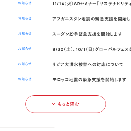
11/14（火）SRセミナー「サステナビリ
お知らせ
アフガニスタン地震の緊急支援を開始し
お知らせ
スーダン紛争緊急支援を開始します
お知らせ
9/30（土）、10/1（日）グローバルフェス
お知らせ
リビア大洪水被害への対応について
お知らせ
モロッコ地震の緊急支援を開始します
お知らせ
もっと読む