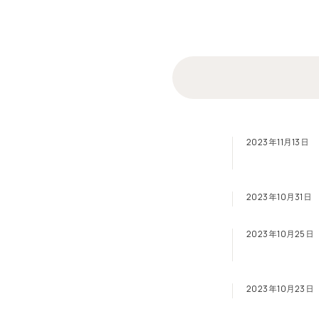
2023年11月13日
2023年10月31日
2023年10月25日
2023年10月23日