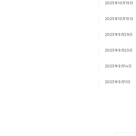
2023年10月19日
2023年10月10日
2023年9月29日
2023年9月20日
2023年9月14日
2023年9月11日