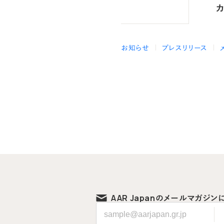
お知らせ
プレスリリース
AAR Japanの
メールマガジン