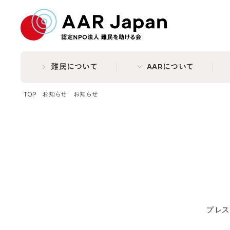
特定非営利活動法人 難民
難民について
AARについて
TOP
お知らせ
お知らせ
プレス