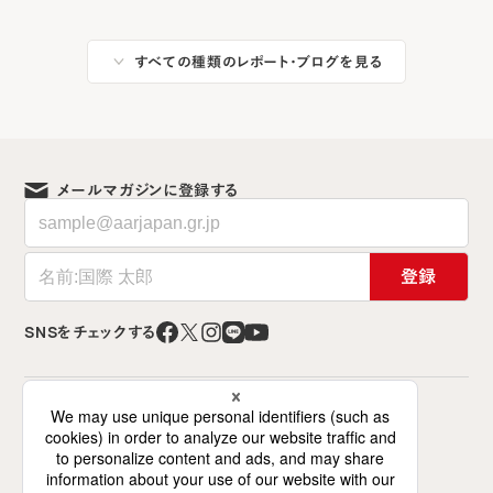
すべての種類のレポート・ブログを見る
メールマガジンに登録する
登録
SNSをチェックする