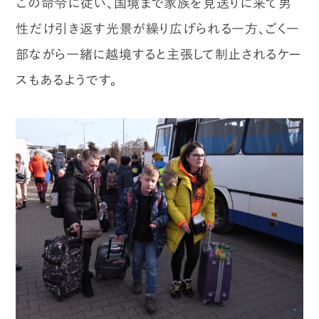
この命令に従い、国境まで家族を見送りに来て男
性だけ引き返す光景が繰り広げられる一方、ごく一
部ながら一緒に越境すると主張して制止されるケー
スもあるようです。