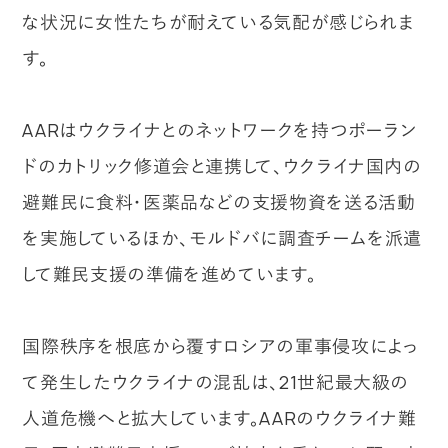
な状況に女性たちが耐えている気配が感じられま
す。
AARはウクライナとのネットワークを持つポーラン
ドのカトリック修道会と連携して、ウクライナ国内の
避難民に食料・医薬品などの支援物資を送る活動
を実施しているほか、モルドバに調査チームを派遣
して難民支援の準備を進めています。
国際秩序を根底から覆すロシアの軍事侵攻によっ
て発生したウクライナの混乱は、21世紀最大級の
人道危機へと拡大しています。AARのウクライナ難