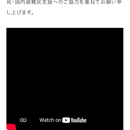
民・国内避難民支援へのご協力を重ねてお願い申
し上げます。