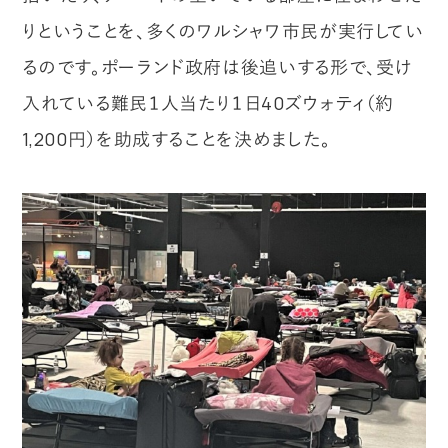
りということを、多くのワルシャワ市民が実行してい
るのです。ポーランド政府は後追いする形で、受け
入れている難民１人当たり１日40ズウォティ（約
1,200円）を助成することを決めました。