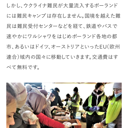
しかし、ウクライナ難民が大量流入するポーランド
には難民キャンプは存在しません。国境を越えた難
民は難民受付センターなどを経て、鉄道やバスで
速やかにワルシャワをはじめポーランド各地の都
市、あるいはドイツ、オーストリアといったEU（欧州
連合）域内の国々に移動していきます。交通費はす
べて無料です。