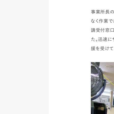
事業所長の
なく作業で
請受付窓口
た。迅速に
援を受けて