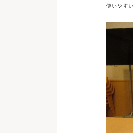
使いやすい