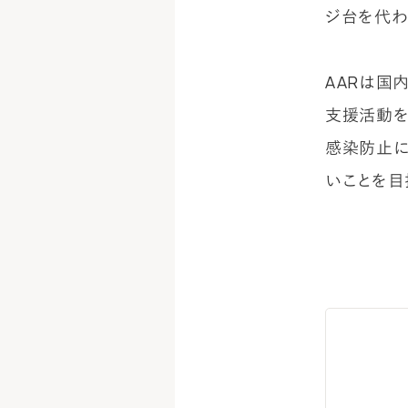
ジ台を代わ
AARは国
支援活動を
感染防止に
いことを目