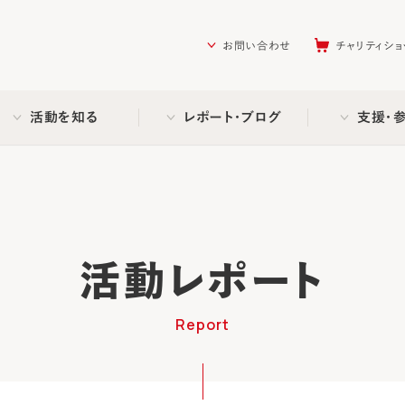
を助ける会（AAR Japan）
お問い合わせ
チャリティショ
活動を知る
レポート・ブログ
支援・
活動レポート
Report