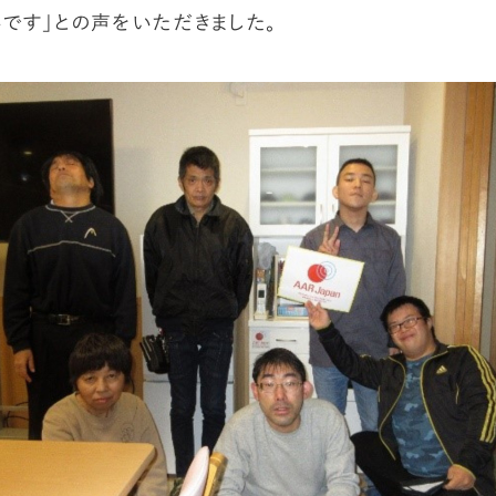
です」との声をいただきました。