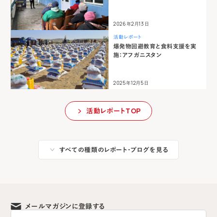
2026年2月13日
活動レポート
爆発物回避教育と食料支援を実
施：アフガニスタン
2025年12月5日
活動レポートTOP
すべての種類のレポート・ブログを見る
メールマガジンに登録する