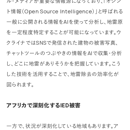
ル・メディアが重要な情報源になっており、「オシン
ト情報（Open Source Intelligence）」と呼ばれる
一般に公開される情報をAIを使って分析し、地雷原
を一定程度特定することが可能になっています。ウ
クライナではSNSで発信された建物の被害写真、
チャットツールのつぶやきの情報をAIで収集・分析
し、どこに地雷がありそうかを把握しています。こう
した技術を活用することで、地雷除去の効率化が
図られます。
アフリカで深刻化するIED被害
一方で、状況が深刻化している地域もあります。ア