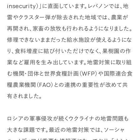
insecurity）」に直面しています。レバノンでは、地
雷やクラスター弾が除去された地域では、農業が
再開され、家畜の放牧も行われるようになりました。
修理できないままだった給水施設が使えるようにな
り、食料増産に結び付いただけでなく、果樹園の作
業など雇用を生み出しています。地雷対策に取り組
む機関・団体と世界食糧計画（WFP）や国際連合食
糧農業機関（FAO）との連携の重要性が改めて共
有されました。
ロシアの軍事侵攻が続くウクライナの地雷問題も
大きな課題です。最近の地雷対策では、ソーシャ