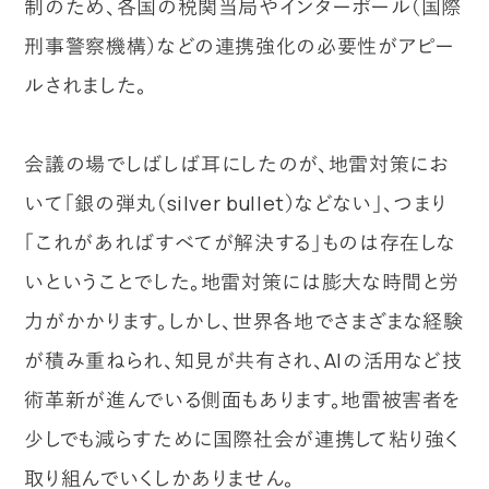
制のため、各国の税関当局やインターポール（国際
刑事警察機構）などの連携強化の必要性がアピー
ルされました。
会議の場でしばしば耳にしたのが、地雷対策にお
いて「銀の弾丸（silver bullet）などない」、つまり
「これがあればすべてが解決する」ものは存在しな
いということでした。地雷対策には膨大な時間と労
力がかかります。しかし、世界各地でさまざまな経験
が積み重ねられ、知見が共有され、AIの活用など技
術革新が進んでいる側面もあります。地雷被害者を
少しでも減らすために国際社会が連携して粘り強く
取り組んでいくしかありません。