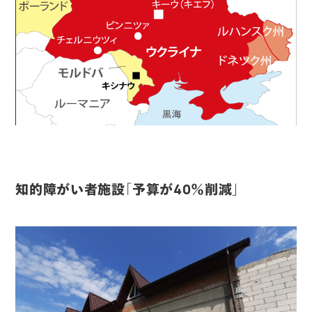
知的障がい者施設「予算が40％削減」