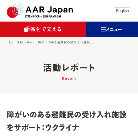
特定非営利活動法人 難民を助ける会（AAR
English
寄付で支える
メニュー
TOP
活動レポート
障がいのある避難民の受け入れ施設...
活動レポート
Report
障がいのある避難民の受け入れ施設
をサポート：ウクライナ