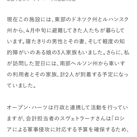
現在この施設には、東部のドネツク州とルハンスク
州から、4月中旬に避難してきた人たちが暮らして
います。寝たきりの男性とその妻、そして軽度の知
的障がいのある娘の3人家族もいました。さらに、私
が訪問した翌日には、南部ヘルソン州から車いす
の利用者とその家族、計2人が到着する予定になっ
ていました。
オープン・ハーツは行政と連携して活動を行ってい
ますが、会計担当者のスヴェトラーナさんは「ロシ
アによる軍事侵攻に対応する予算を確保するため、