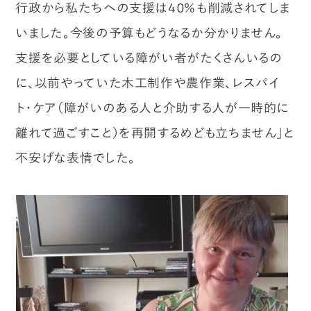
行政から私たちへの支援は40％も削減されてしま
いました。今後の予算もどうなるか分かりません。
支援を必要としている障がい者がたくさんいるの
に、以前やっていた木工制作や農作業、レスパイ
ト・ケア（障がいのある人と介助する人が一時的に
離れて過ごすこと）を再開するめども立ちません」と
不安げな表情でした。