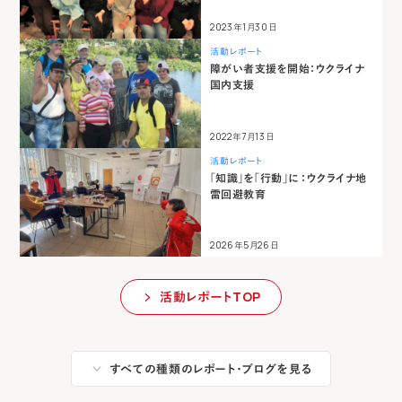
2023年1月30日
活動レポート
障がい者支援を開始：ウクライナ
国内支援
2022年7月13日
活動レポート
「知識」を「行動」に ：ウクライナ地
雷回避教育
2026年5月26日
活動レポートTOP
すべての種類のレポート・ブログを見る