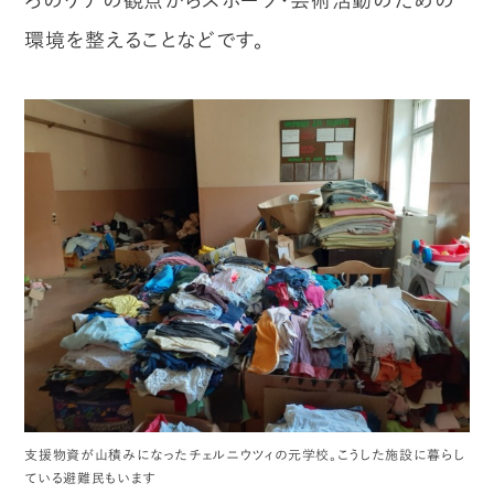
ろのケアの観点からスポーツ・芸術活動のための
環境を整えることなどです。
支援物資が山積みになったチェルニウツィの元学校。こうした施設に暮らし
ている避難民もいます