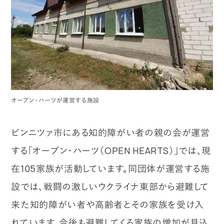
オープン・ハーツが運営する施設
ビンニツァ市にある知的障がい者の親の会が運営
する「オープン・ハーツ（OPEN HEARTS）」では、現
在105家族が活動しています。同団体が運営する施
設では、戦闘の激しいウクライナ東部から避難して
来た知的障がい者や高齢者とその家族を受け入
れています。今後も避難してくる家族の増加が見込