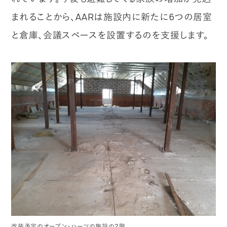
まれることから、AARは施設内に新たに6つの居室
と倉庫、会議スペースを設置するのを支援します。
改装予定のオープン・ハーツの施設の２階