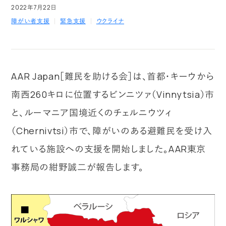
2022年7月22日
障がい者支援
緊急支援
ウクライナ
AAR Japan［難民を助ける会］は、首都・キーウから
南西260キロに位置するビンニツァ（Vinnytsia）市
と、ルーマニア国境近くのチェルニウツィ
（Chernivtsi）市で、障がいのある避難民を受け入
れている施設への支援を開始しました。AAR東京
事務局の紺野誠二が報告します。