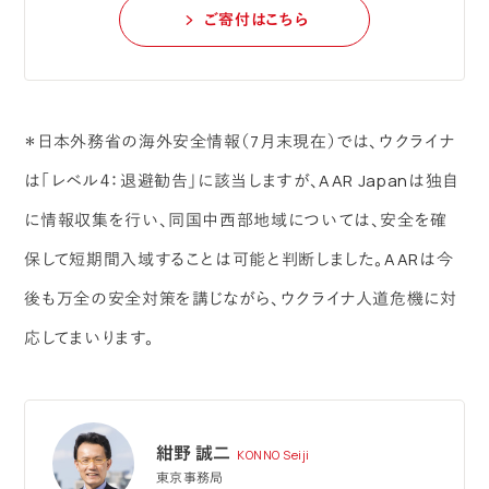
ご寄付はこちら
＊日本外務省の海外安全情報（7月末現在）では、ウクライナ
は「レベル４：退避勧告」に該当しますが、AAR Japanは独自
に情報収集を行い、同国中西部地域については、安全を確
保して短期間入域することは可能と判断しました。AARは今
後も万全の安全対策を講じながら、ウクライナ人道危機に対
応してまいります。
紺野 誠二
KONNO Seiji
東京事務局