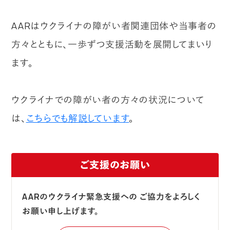
AARはウクライナの障がい者関連団体や当事者の
方々とともに、一歩ずつ支援活動を展開してまいり
ます。
ウクライナでの障がい者の方々の状況について
は、
こちらでも解説しています
。
ご支援のお願い
AARのウクライナ緊急支援への
ご協力をよろしく
お願い申し上げます。