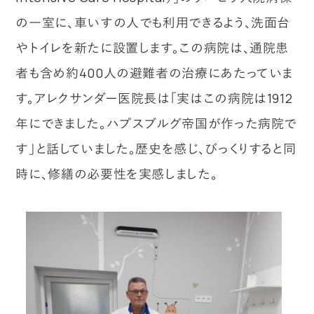
の一室に、車いすの人でも利用できるよう、洗面台
やトイレを新たに設置します。この病院は、通院患
者も含め約400人の避難者の治療にあたっていま
す。アレクサンダー医院長は「実はこの病院は1912
年にできました。ハプスブルグ帝国が作った病院で
す」と話していました。歴史を感じ、びっくりすると同
時に、修繕の必要性を実感しました。