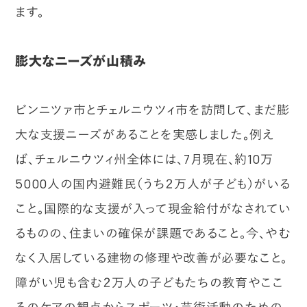
ます。
膨大なニーズが山積み
ビンニツァ市とチェルニウツィ市を訪問して、まだ膨
大な支援ニーズがあることを実感しました。例え
ば、チェルニウツィ州全体には、7月現在、約10万
5000人の国内避難民（うち２万人が子ども）がいる
こと。国際的な支援が入って現金給付がなされてい
るものの、住まいの確保が課題であること。今、やむ
なく入居している建物の修理や改善が必要なこと。
障がい児も含む２万人の子どもたちの教育やここ