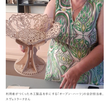
利用者がつくった木工製品を手にする「オープン・ハーツ」の会計担当者、
スヴェトラーナさん