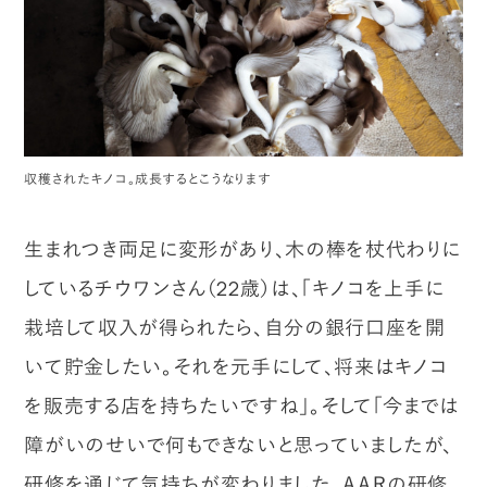
収穫されたキノコ。成長するとこうなります
生まれつき両足に変形があり、木の棒を杖代わりに
しているチウワンさん（22歳）は、「キノコを上手に
栽培して収入が得られたら、自分の銀行口座を開
いて貯金したい。それを元手にして、将来はキノコ
を販売する店を持ちたいですね」。そして「今までは
障がいのせいで何もできないと思っていましたが、
研修を通じて気持ちが変わりました。ＡＡＲの研修