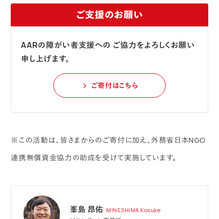
ご支援のお願い
AARの障がい者支援への
ご協力をよろしくお願い
申し上げます。
ご寄付はこちら
※この活動は、皆さまからのご寄付に加え、外務省日本NGO
連携無償資金協力の助成を受けて実施しています。
峯島 昂佑
MINESHIMA Kosuke