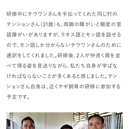
研修中にチウワンさんを手伝ってくれた同じ村の
テンションさん（21歳）も、両脚の障がいと軽度の言
語障がいがありますが、ラオス語とモン語を話せる
ので、モン語しか分からないチウワンさんのために
通訳をしてくれました。研修後、2人が仲良く肩を並
べて帰る姿を見送りながら、私たち自身が学ばな
ければならないことが多くあると感じました。テン
ションさん自身は、近くヤギ飼育の研修に参加する
予定です。