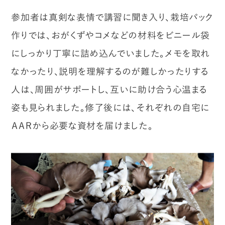
参加者は真剣な表情で講習に聞き入り、栽培パック
作りでは、おがくずやコメなどの材料をビニール袋
にしっかり丁寧に詰め込んでいました。メモを取れ
なかったり、説明を理解するのが難しかったりする
人は、周囲がサポートし、互いに助け合う心温まる
姿も見られました。修了後には、それぞれの自宅に
ＡＡＲから必要な資材を届けました。