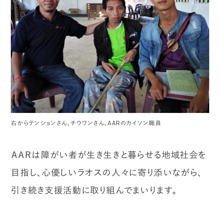
右からテンションさん、チウワンさん、AARのカイソン職員
ＡＡＲは障がい者が生き生きと暮らせる地域社会を
目指し、心優しいラオスの人々に寄り添いながら、
引き続き支援活動に取り組んでまいります。