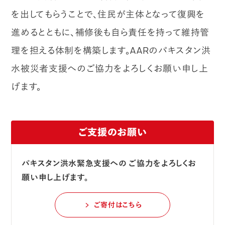
を出してもらうことで、住民が主体となって復興を
進めるとともに、補修後も自ら責任を持って維持管
理を担える体制を構築します。AARのパキスタン洪
水被災者支援へのご協力をよろしくお願い申し上
げます。
ご支援のお願い
パキスタン洪水緊急支援への
ご協力をよろしくお
願い申し上げます。
ご寄付はこちら