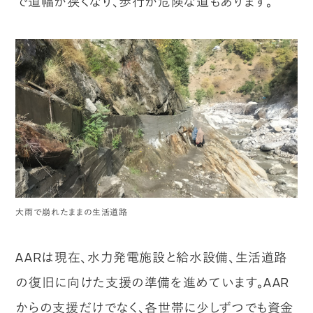
で道幅が狭くなり、歩行が危険な道もあります。
大雨で崩れたままの生活道路
AARは現在、水力発電施設と給水設備、生活道路
の復旧に向けた支援の準備を進めています。AAR
からの支援だけでなく、各世帯に少しずつでも資金