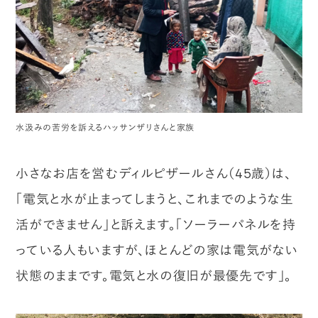
水汲みの苦労を訴えるハッサンザリさんと家族
小さなお店を営むディルピザールさん（45歳）は、
「電気と水が止まってしまうと、これまでのような生
活ができません」と訴えます。「ソーラーパネルを持
っている人もいますが、ほとんどの家は電気がない
状態のままです。電気と水の復旧が最優先です」。