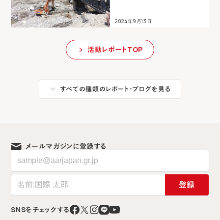
2024年9月13日
活動レポートTOP
すべての種類のレポート・ブログを見る
メールマガジンに登録する
登録
SNSをチェックする