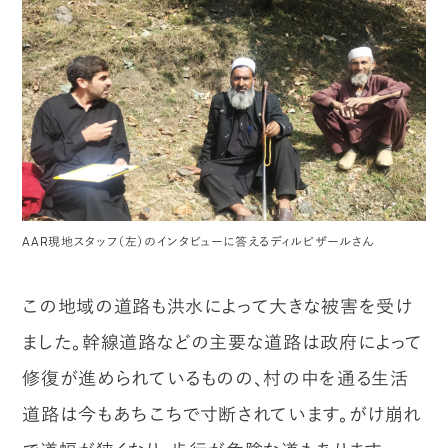
AAR現地スタッフ（左）のインタビューに答えるディルピザールさん
この地域の道路も洪水によって大きな被害を受け
ました。幹線道路などの主要な道路は政府によって
修復が進められているものの、村の中を通る生活
道路は今もあちこちで寸断されています。がけ崩れ