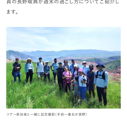
員の長野峻典が週末の過ごし方についてご紹介し
ます。
ツアー参加者と一緒に記念撮影（手前一番右が長野）