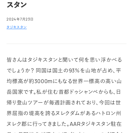
スタン
2024年7月23日
タジキスタン
皆さんはタジキスタンと聞いて何を思い浮かべる
でしょうか？ 同国は国土の93％を山地が占め、平
均標高が約3000mにもなる世界一標高の高い山
岳国家です。私が住む首都ドゥシャンベからも、日
帰り登山ツアーが毎週計画されており、今回は世
界屈指の堤高を誇るヌレクダムがあるハトロン州
ヌレク郡に行ってきました。AARタジキスタン駐在