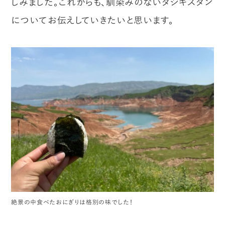
しみました。これからも、馴染みのないタジキスタン
についてお伝えしていきたいと思います。
絶景の中食べたおにぎりは格別の味でした！