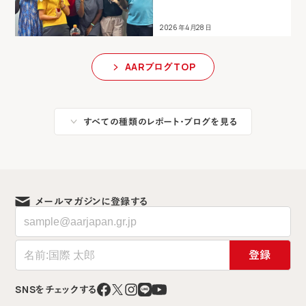
2026年4月28日
AARブログTOP
すべての種類のレポート・ブログを見る
メールマガジンに登録する
登録
SNSをチェックする