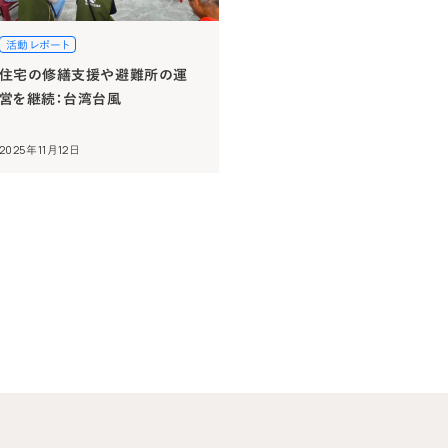
活動レポート
住宅の修繕支援や避難所の運
営を継続：台湾台風
2025年11月12日