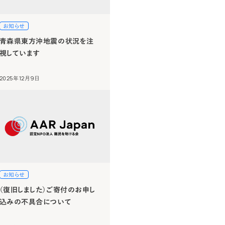
お知らせ
青森県東方沖地震の状況を注
視しています
2025年12月9日
お知らせ
（復旧しました）ご寄付のお申し
込みの不具合について