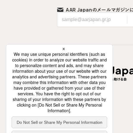
AAR Japanの
メールマガジン