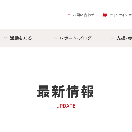
を助ける会（AAR Japan）
お問い合わせ
チャリティショ
活動を知る
レポート・ブログ
支援・
最新情報
UPDATE